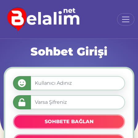
Sohbet Girişi
SOHBETE BAĞLAN