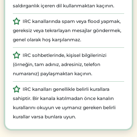
saldırganlık içeren dil kullanmaktan kaçının.
IRC kanallarında spam veya flood yapmak,
gereksiz veya tekrarlayan mesajlar göndermek,
genel olarak hoş karşılanmaz.
IRC sohbetlerinde, kişisel bilgilerinizi
(örneğin, tam adınız, adresiniz, telefon
numaranız) paylaşmaktan kaçının.
IRC kanalları genellikle belirli kurallara
sahiptir. Bir kanala katılmadan önce kanalın
kurallarını okuyun ve uymanız gereken belirli
kurallar varsa bunlara uyun.