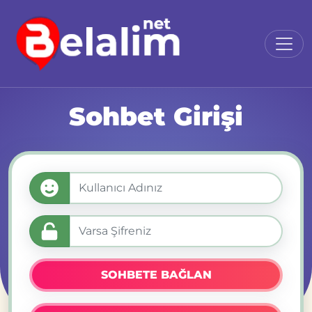
Sohbet Girişi
SOHBETE BAĞLAN