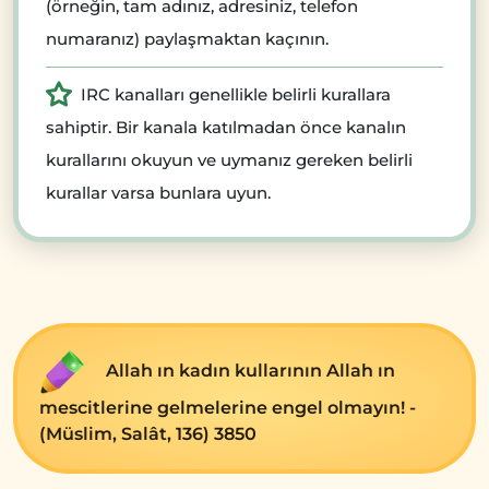
(örneğin, tam adınız, adresiniz, telefon
numaranız) paylaşmaktan kaçının.
IRC kanalları genellikle belirli kurallara
sahiptir. Bir kanala katılmadan önce kanalın
kurallarını okuyun ve uymanız gereken belirli
kurallar varsa bunlara uyun.
Allah ın kadın kullarının Allah ın
mescitlerine gelmelerine engel olmayın! -
(Müslim, Salât, 136) 3850