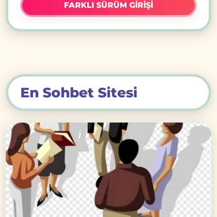
FARKLI SÜRÜM GİRİŞİ
En Sohbet Sitesi