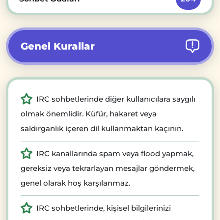
Genel Kurallar
IRC sohbetlerinde diğer kullanıcılara saygılı
olmak önemlidir. Küfür, hakaret veya
saldırganlık içeren dil kullanmaktan kaçının.
IRC kanallarında spam veya flood yapmak,
gereksiz veya tekrarlayan mesajlar göndermek,
genel olarak hoş karşılanmaz.
IRC sohbetlerinde, kişisel bilgilerinizi