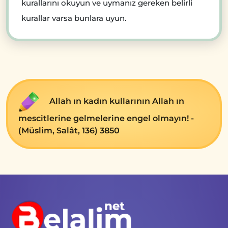
kurallarını okuyun ve uymanız gereken belirli
kurallar varsa bunlara uyun.
Allah ın kadın kullarının Allah ın
mescitlerine gelmelerine engel olmayın! -
(Müslim, Salât, 136) 3850