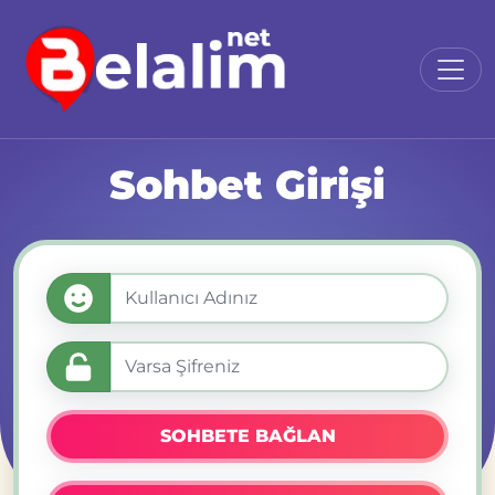
Sohbet Girişi
SOHBETE BAĞLAN