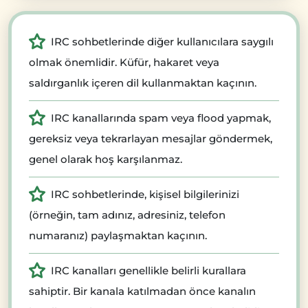
IRC sohbetlerinde diğer kullanıcılara saygılı
olmak önemlidir. Küfür, hakaret veya
saldırganlık içeren dil kullanmaktan kaçının.
IRC kanallarında spam veya flood yapmak,
gereksiz veya tekrarlayan mesajlar göndermek,
genel olarak hoş karşılanmaz.
IRC sohbetlerinde, kişisel bilgilerinizi
(örneğin, tam adınız, adresiniz, telefon
numaranız) paylaşmaktan kaçının.
IRC kanalları genellikle belirli kurallara
sahiptir. Bir kanala katılmadan önce kanalın