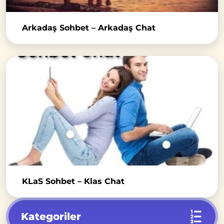
Arkadaş Sohbet – Arkadaş Chat
KLaS Sohbet – Klas Chat
Kategoriler