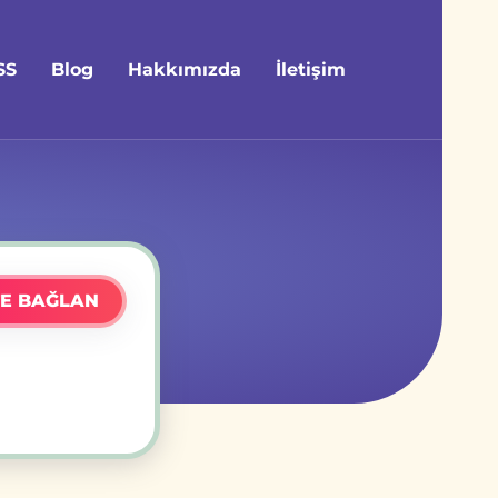
SS
Blog
Hakkımızda
İletişim
E BAĞLAN