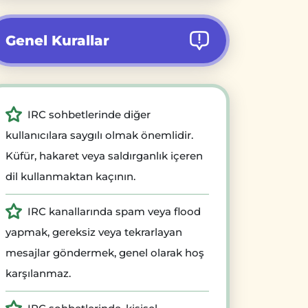
Genel Kurallar
IRC sohbetlerinde diğer
kullanıcılara saygılı olmak önemlidir.
Küfür, hakaret veya saldırganlık içeren
dil kullanmaktan kaçının.
IRC kanallarında spam veya flood
yapmak, gereksiz veya tekrarlayan
mesajlar göndermek, genel olarak hoş
karşılanmaz.