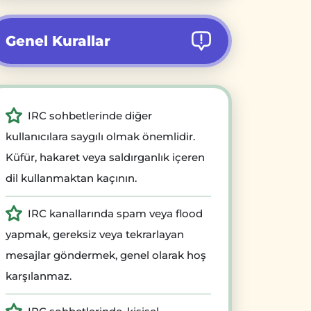
Genel Kurallar
IRC sohbetlerinde diğer
kullanıcılara saygılı olmak önemlidir.
Küfür, hakaret veya saldırganlık içeren
dil kullanmaktan kaçının.
IRC kanallarında spam veya flood
yapmak, gereksiz veya tekrarlayan
mesajlar göndermek, genel olarak hoş
karşılanmaz.