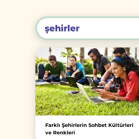
şehirler
Farklı Şehirlerin Sohbet Kültürleri
ve Renkleri