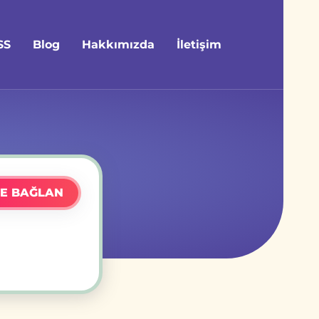
SS
Blog
Hakkımızda
İletişim
E BAĞLAN