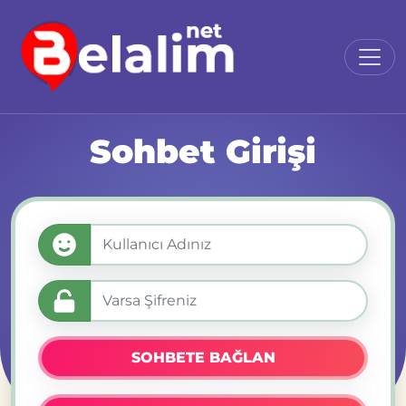
Sohbet Girişi
SOHBETE BAĞLAN