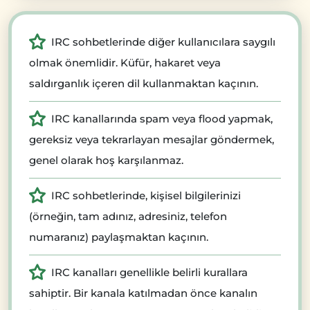
IRC sohbetlerinde diğer kullanıcılara saygılı
olmak önemlidir. Küfür, hakaret veya
saldırganlık içeren dil kullanmaktan kaçının.
IRC kanallarında spam veya flood yapmak,
gereksiz veya tekrarlayan mesajlar göndermek,
genel olarak hoş karşılanmaz.
IRC sohbetlerinde, kişisel bilgilerinizi
(örneğin, tam adınız, adresiniz, telefon
numaranız) paylaşmaktan kaçının.
IRC kanalları genellikle belirli kurallara
sahiptir. Bir kanala katılmadan önce kanalın