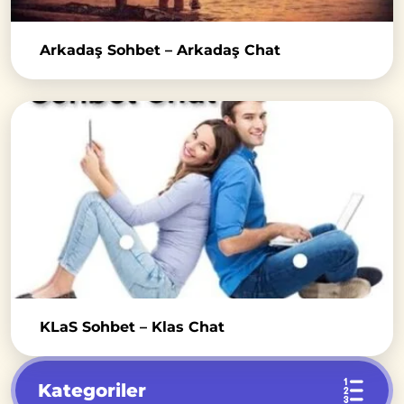
Arkadaş Sohbet – Arkadaş Chat
KLaS Sohbet – Klas Chat
Kategoriler