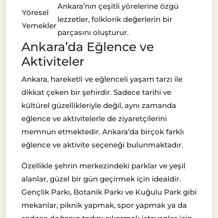
Ankara’nın çeşitli yörelerine özgü
Yöresel
lezzetler, folklorik değerlerin bir
Yemekler
parçasını oluşturur.
Ankara’da Eğlence ve
Aktiviteler
Ankara, hareketli ve eğlenceli yaşam tarzı ile
dikkat çeken bir şehirdir. Sadece tarihi ve
kültürel güzellikleriyle değil, aynı zamanda
eğlence ve aktivitelerle de ziyaretçilerini
memnun etmektedir. Ankara’da birçok farklı
eğlence ve aktivite seçeneği bulunmaktadır.
Özellikle şehrin merkezindeki parklar ve yeşil
alanlar, güzel bir gün geçirmek için idealdir.
Gençlik Parkı, Botanik Parkı ve Kuğulu Park gibi
mekanlar, piknik yapmak, spor yapmak ya da