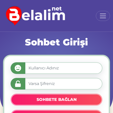
Sohbet Girişi
SOHBETE BAĞLAN