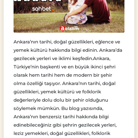
Ankara’nın tarihi, doğal güzellikleri, eğlence ve
yemek kültürü hakkında bilgi edinin. Ankara’da
gezilecek yerleri ve iklimi keşfedin.Ankara,
Türkiye’nin başkenti ve en büyük ikinci şehri
olarak hem tarihi hem de modern bir şehir
olma özelliği taşıyor. Ankara’nın tarihi, doğal
güzellikleri, yemek kültürü ve folklorik
değerleriyle dolu dolu bir şehir olduğunu
söylemek mümkün. Bu blog yazısında,
Ankara’nın benzersiz tarihi hakkında bilgi
edinebileceğiniz gibi şehrin gezilecek yerleri,
leziz yemekleri, doğal güzellikleri, folklorik