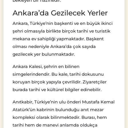
bekleyen bir hazinedir.
Ankara’da Gezilecek Yerler
Ankara, Türkiye’nin başkenti ve en büyük ikinci
şehri olmasıyla birlikte birçok tarihi ve turistik
mekana ev sahipliği yapmaktadır. Başkent
olması nedeniyle Ankara’da çok sayıda
gezilecek yer bulunmaktadır.
Ankara Kalesi, şehrin en bilinen
simgelerindendir. Bu kale, tarihi dokusunu
koruyan birçok yapıyla çevrilidir. Ziyaretçiler
burada tarihi ve kültürel bilgiler edinebilir.
Anıtkabir, Türkiye’nin ulu önderi Mustafa Kemal
Atatürk’ün kabrinin bulunduğu anıt mezar
kompleksi olarak bilinmektedir. Burası, hem
tarihi hem de manevi anlamda oldukça