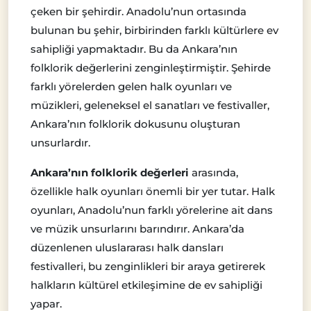
çeken bir şehirdir. Anadolu’nun ortasında
bulunan bu şehir, birbirinden farklı kültürlere ev
sahipliği yapmaktadır. Bu da Ankara’nın
folklorik değerlerini zenginleştirmiştir. Şehirde
farklı yörelerden gelen halk oyunları ve
müzikleri, geleneksel el sanatları ve festivaller,
Ankara’nın folklorik dokusunu oluşturan
unsurlardır.
Ankara’nın folklorik değerleri
arasında,
özellikle halk oyunları önemli bir yer tutar. Halk
oyunları, Anadolu’nun farklı yörelerine ait dans
ve müzik unsurlarını barındırır. Ankara’da
düzenlenen uluslararası halk dansları
festivalleri, bu zenginlikleri bir araya getirerek
halkların kültürel etkileşimine de ev sahipliği
yapar.