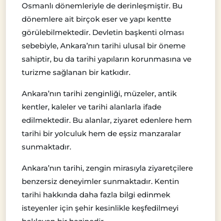
Osmanlı dönemleriyle de derinleşmiştir. Bu
dönemlere ait birçok eser ve yapı kentte
görülebilmektedir. Devletin başkenti olması
sebebiyle, Ankara’nın tarihi ulusal bir öneme
sahiptir, bu da tarihi yapıların korunmasına ve
turizme sağlanan bir katkıdır.
Ankara’nın tarihi zenginliği, müzeler, antik
kentler, kaleler ve tarihi alanlarla ifade
edilmektedir. Bu alanlar, ziyaret edenlere hem
tarihi bir yolculuk hem de eşsiz manzaralar
sunmaktadır.
Ankara’nın tarihi, zengin mirasıyla ziyaretçilere
benzersiz deneyimler sunmaktadır. Kentin
tarihi hakkında daha fazla bilgi edinmek
isteyenler için şehir kesinlikle keşfedilmeyi