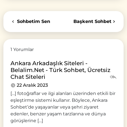
Sohbetim Sen
Başkent Sohbet
1 Yorumlar
Ankara Arkadaşlık Siteleri -
Belalim.Net - Türk Sohbet, Ücretsiz
Chat Siteleri
22 Aralık 2023
[…] fotoğraflar ve ilgi alanları üzerinden etkili bir
eşleştirme sistemi kullanır. Böylece, Ankara
Sohbet’de yaşayanlar veya şehri ziyaret
edenler, benzer yaşam tarzlarına ve dünya
görüşlerine […]