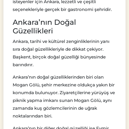
isteyenler için Ankara, lezzetli ve çeşitli
seçenekleriyle gerçek bir gastronomi şehridir.
Ankara’nın Doğal
Güzellikleri
Ankara, tarihi ve kültürel zenginliklerinin yanı
sıra doğal güzellikleriyle de dikkat çekiyor.
Başkent, birçok doğal güzelliği bünyesinde
barındırır.
Ankara’nın doğal güzelliklerinden biri olan
Mogan Gölü, şehir merkezine oldukça yakın bir
konumda bulunuyor. Ziyaretçilerine yürüyüş ve
piknik yapma imkanı sunan Mogan Gölü, aynı
zamanda kuş gözlemcilerinin de uğrak
noktalarından biri.
Ankara’nın bir diğer doğal güzelliği ise Eymir