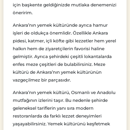
için başkente geldiğinizde mutlaka denemenizi
öneririm.
Ankara’nın yemek kültüründe ayrıca hamur
işleri de oldukça önemlidir. Özellikle Ankara
pidesi, katmer, içli köfte gibi lezzetler hem yerel
halkın hem de ziyaretçilerin favorisi haline
gelmiştir. Ayrıca şehirdeki çeşitli lokantalarda
enfes meze çeşitleri de bulabilirsiniz. Meze
kültürü de Ankara’nın yemek kültürünün
vazgeçilmez bir parçasıdır.
Ankara’nın yemek kültürü, Osmanlı ve Anadolu
mutfağının izlerini taşır. Bu nedenle şehirde
geleneksel tariflerin yanı sıra modern
restoranlarda da farklı lezzet deneyimleri
yaşayabilirsiniz. Yemek kültürünü keşfetmek