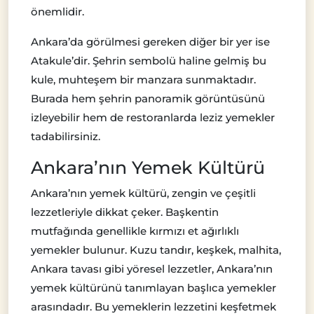
önemlidir.
Ankara’da görülmesi gereken diğer bir yer ise
Atakule’dir. Şehrin sembolü haline gelmiş bu
kule, muhteşem bir manzara sunmaktadır.
Burada hem şehrin panoramik görüntüsünü
izleyebilir hem de restoranlarda leziz yemekler
tadabilirsiniz.
Ankara’nın Yemek Kültürü
Ankara’nın yemek kültürü, zengin ve çeşitli
lezzetleriyle dikkat çeker. Başkentin
mutfağında genellikle kırmızı et ağırlıklı
yemekler bulunur. Kuzu tandır, keşkek, malhita,
Ankara tavası gibi yöresel lezzetler, Ankara’nın
yemek kültürünü tanımlayan başlıca yemekler
arasındadır. Bu yemeklerin lezzetini keşfetmek