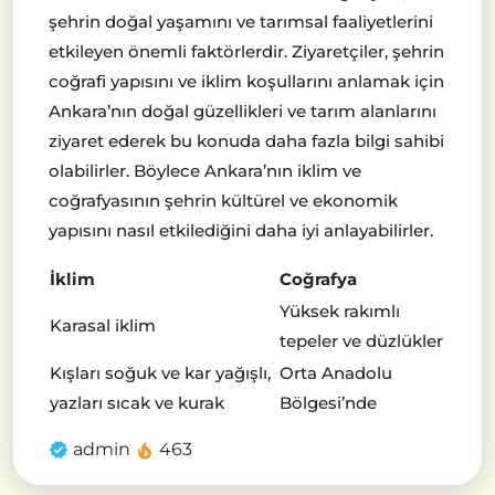
şehrin doğal yaşamını ve tarımsal faaliyetlerini
etkileyen önemli faktörlerdir. Ziyaretçiler, şehrin
coğrafi yapısını ve iklim koşullarını anlamak için
Ankara’nın doğal güzellikleri ve tarım alanlarını
ziyaret ederek bu konuda daha fazla bilgi sahibi
olabilirler. Böylece Ankara’nın iklim ve
coğrafyasının şehrin kültürel ve ekonomik
yapısını nasıl etkilediğini daha iyi anlayabilirler.
İklim
Coğrafya
Yüksek rakımlı
Karasal iklim
tepeler ve düzlükler
Kışları soğuk ve kar yağışlı,
Orta Anadolu
yazları sıcak ve kurak
Bölgesi’nde
admin
463