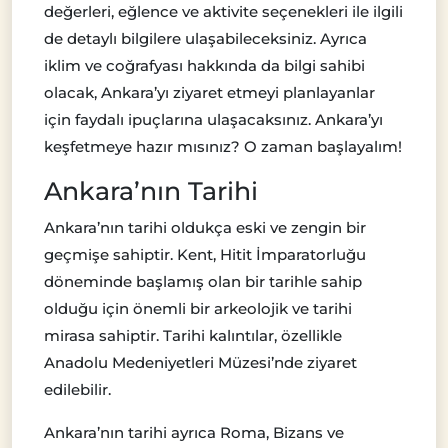
değerleri, eğlence ve aktivite seçenekleri ile ilgili
de detaylı bilgilere ulaşabileceksiniz. Ayrıca
iklim ve coğrafyası hakkında da bilgi sahibi
olacak, Ankara’yı ziyaret etmeyi planlayanlar
için faydalı ipuçlarına ulaşacaksınız. Ankara’yı
keşfetmeye hazır mısınız? O zaman başlayalım!
Ankara’nın Tarihi
Ankara’nın tarihi oldukça eski ve zengin bir
geçmişe sahiptir. Kent, Hitit İmparatorluğu
döneminde başlamış olan bir tarihle sahip
olduğu için önemli bir arkeolojik ve tarihi
mirasa sahiptir. Tarihi kalıntılar, özellikle
Anadolu Medeniyetleri Müzesi’nde ziyaret
edilebilir.
Ankara’nın tarihi ayrıca Roma, Bizans ve