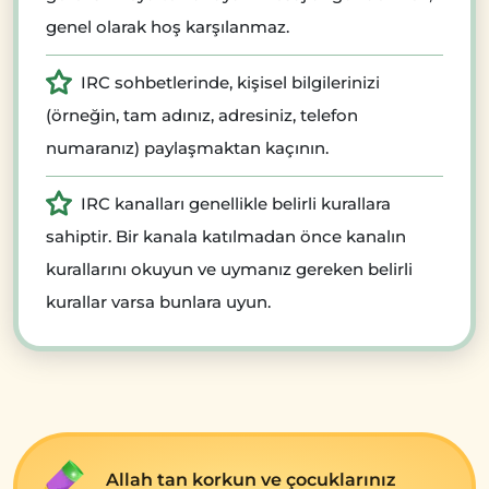
genel olarak hoş karşılanmaz.
IRC sohbetlerinde, kişisel bilgilerinizi
(örneğin, tam adınız, adresiniz, telefon
numaranız) paylaşmaktan kaçının.
IRC kanalları genellikle belirli kurallara
sahiptir. Bir kanala katılmadan önce kanalın
kurallarını okuyun ve uymanız gereken belirli
kurallar varsa bunlara uyun.
Allah tan korkun ve çocuklarınız