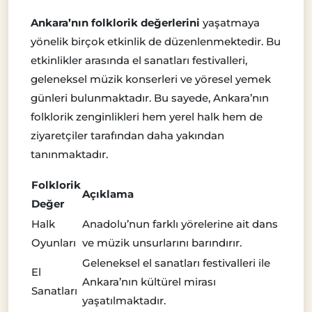
Ankara’nın folklorik değerlerini
yaşatmaya
yönelik birçok etkinlik de düzenlenmektedir. Bu
etkinlikler arasında el sanatları festivalleri,
geleneksel müzik konserleri ve yöresel yemek
günleri bulunmaktadır. Bu sayede, Ankara’nın
folklorik zenginlikleri hem yerel halk hem de
ziyaretçiler tarafından daha yakından
tanınmaktadır.
Folklorik
Açıklama
Değer
Halk
Anadolu’nun farklı yörelerine ait dans
Oyunları
ve müzik unsurlarını barındırır.
Geleneksel el sanatları festivalleri ile
El
Ankara’nın kültürel mirası
Sanatları
yaşatılmaktadır.