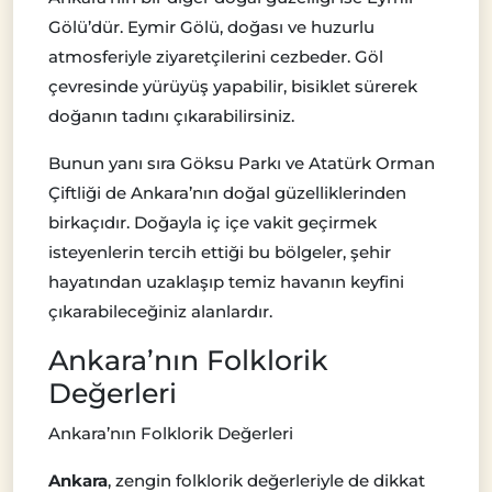
Gölü’dür. Eymir Gölü, doğası ve huzurlu
atmosferiyle ziyaretçilerini cezbeder. Göl
çevresinde yürüyüş yapabilir, bisiklet sürerek
doğanın tadını çıkarabilirsiniz.
Bunun yanı sıra Göksu Parkı ve Atatürk Orman
Çiftliği de Ankara’nın doğal güzelliklerinden
birkaçıdır. Doğayla iç içe vakit geçirmek
isteyenlerin tercih ettiği bu bölgeler, şehir
hayatından uzaklaşıp temiz havanın keyfini
çıkarabileceğiniz alanlardır.
Ankara’nın Folklorik
Değerleri
Ankara’nın Folklorik Değerleri
Ankara
, zengin folklorik değerleriyle de dikkat