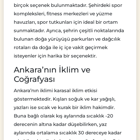
birçok seçenek bulunmaktadır. Şehirdeki spor
kompleksleri, fitness merkezleri ve yüzme
havuzları, spor tutkunları için ideal bir ortam
sunmaktadır. Ayrıca, şehrin çeşitli noktalarında
bulunan doğa yürüyüşü parkurları ve dağcılık
rotaları da doğa ile iç içe vakit geçirmek
isteyenler için harika bir seçenektir.
Ankara’nın İklim ve
Coğrafyası
Ankara’nın iklimi karasal iklim etkisi
göstermektedir. Kışları soğuk ve kar yağışlı,
yazları ise sıcak ve kurak bir iklim hakimdir.
Buna bağlı olarak kış aylarında sıcaklık -20
derecenin altına kadar düşebilirken, yaz
aylarında ortalama sıcaklık 30 dereceye kadar