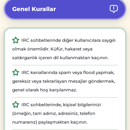
Genel Kurallar
IRC sohbetlerinde diğer kullanıcılara saygılı
olmak önemlidir. Küfür, hakaret veya
saldırganlık içeren dil kullanmaktan kaçının.
IRC kanallarında spam veya flood yapmak,
gereksiz veya tekrarlayan mesajlar göndermek,
genel olarak hoş karşılanmaz.
IRC sohbetlerinde, kişisel bilgilerinizi
(örneğin, tam adınız, adresiniz, telefon
numaranız) paylaşmaktan kaçının.