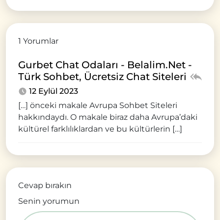
1 Yorumlar
Gurbet Chat Odaları - Belalim.Net -
Türk Sohbet, Ücretsiz Chat Siteleri
12 Eylül 2023
[…] önceki makale Avrupa Sohbet Siteleri
hakkındaydı. O makale biraz daha Avrupa’daki
kültürel farklılıklardan ve bu kültürlerin […]
Cevap bırakın
Senin yorumun