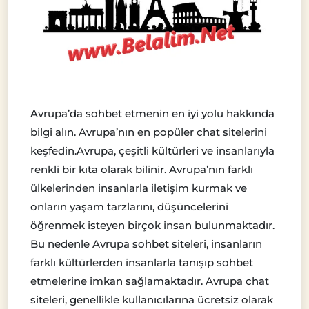
Avrupa’da sohbet etmenin en iyi yolu hakkında
bilgi alın. Avrupa’nın en popüler chat sitelerini
keşfedin.Avrupa, çeşitli kültürleri ve insanlarıyla
renkli bir kıta olarak bilinir. Avrupa’nın farklı
ülkelerinden insanlarla iletişim kurmak ve
onların yaşam tarzlarını, düşüncelerini
öğrenmek isteyen birçok insan bulunmaktadır.
Bu nedenle Avrupa sohbet siteleri, insanların
farklı kültürlerden insanlarla tanışıp sohbet
etmelerine imkan sağlamaktadır. Avrupa chat
siteleri, genellikle kullanıcılarına ücretsiz olarak