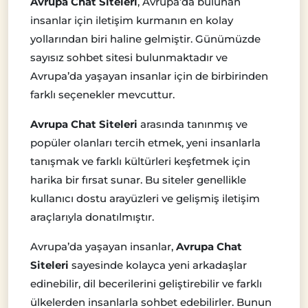
Avrupa Chat Siteleri
, Avrupa’da bulunan
insanlar için iletişim kurmanın en kolay
yollarından biri haline gelmiştir. Günümüzde
sayısız sohbet sitesi bulunmaktadır ve
Avrupa’da yaşayan insanlar için de birbirinden
farklı seçenekler mevcuttur.
Avrupa Chat Siteleri
arasında tanınmış ve
popüler olanları tercih etmek, yeni insanlarla
tanışmak ve farklı kültürleri keşfetmek için
harika bir fırsat sunar. Bu siteler genellikle
kullanıcı dostu arayüzleri ve gelişmiş iletişim
araçlarıyla donatılmıştır.
Avrupa’da yaşayan insanlar,
Avrupa Chat
Siteleri
sayesinde kolayca yeni arkadaşlar
edinebilir, dil becerilerini geliştirebilir ve farklı
ülkelerden insanlarla sohbet edebilirler. Bunun