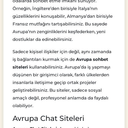
odalarda sohbet etme imkanı sunuyor.
Örneğin, İngiltere’den birisiyle İtalya’nın
güzelliklerini konuşabilir, Almanya’dan birisiyle
Fransız mutfağını tartışabilirsiniz. Bu sayede
Avrupa’nın zenginliklerini keşfederken, yeni
dostluklar da edinebilirsiniz.
Sadece kişisel ilişkiler için değil, aynı zamanda
iş bağlantıları kurmak için de
Avrupa sohbet
siteleri
kullanabilirsiniz. Avrupa’da iş yapmayı
düşünen bir girişimci olarak, farklı ülkelerden
insanlarla iletişime geçip ortak projeler
geliştirebilirsiniz. Bu siteler, sadece sosyal
amaçlı değil, profesyonel anlamda da faydalı
olabiliyor.
Avrupa Chat Siteleri