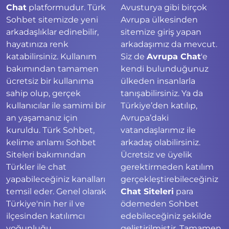
Chat
platformudur. Türk
Avusturya gibi birçok
Sohbet sitemizde yeni
Avrupa ülkesinden
arkadaşlıklar edinebilir,
sitemize giriş yapan
hayatınıza renk
arkadaşımız da mevcut.
katabilirsiniz. Kullanım
Siz de
Avrupa Chat
'e
bakımından tamamen
kendi bulunduğunuz
ücretsiz bir kullanıma
ülkeden insanlarla
sahip olup, gerçek
tanışabilirsiniz. Ya da
kullanıcılar ile samimi bir
Türkiye’den katılıp,
an yaşamanız için
Avrupa’daki
kuruldu. Türk Sohbet,
vatandaşlarımız ile
kelime anlamı Sohbet
arkadaş olabilirsiniz.
Siteleri bakımından
Ücretsiz ve üyelik
Türkler ile chat
gerektirmeden katılım
yapabileceğiniz kanalları
gerçekleştirebileceğiniz
temsil eder. Genel olarak
Chat Siteleri
para
Türkiye'nin her il ve
ödemeden Sohbet
ilçesinden katılımcı
edebileceğiniz şekilde
yoğunluğu
geliştirilmiştir. Tamamen