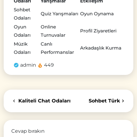
Odaları
Yarışmalar
Etkileşim
Sohbet
Quiz Yarışmaları
Oyun Oynama
Odaları
Oyun
Online
Profil Ziyaretleri
Odaları
Turnuvalar
Müzik
Canlı
Arkadaşlık Kurma
Odaları
Performanslar
admin
449
Kaliteli Chat Odaları
Sohbet Türk
Cevap bırakın