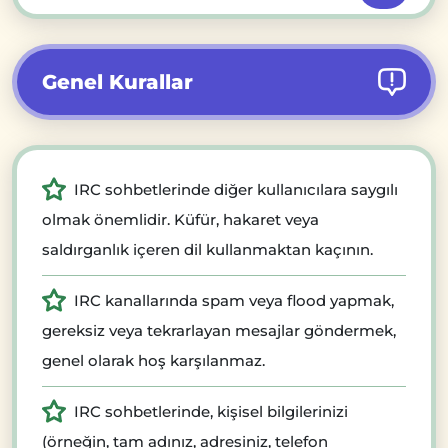
Genel Kurallar
IRC sohbetlerinde diğer kullanıcılara saygılı
olmak önemlidir. Küfür, hakaret veya
saldırganlık içeren dil kullanmaktan kaçının.
IRC kanallarında spam veya flood yapmak,
gereksiz veya tekrarlayan mesajlar göndermek,
genel olarak hoş karşılanmaz.
IRC sohbetlerinde, kişisel bilgilerinizi
(örneğin, tam adınız, adresiniz, telefon