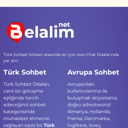
Türk Sohbet Siteleri arasında en iyisi olan Chat Odalarında
yer alın.
Türk Sohbet
Avrupa Sohbet
Türk Sohbet Odaları,
Avrupa’daki
canlı bir görüşme
kullanıcılarımız ile
eşliğinde tercih
buluşmak istiyorsanız,
edeceğiniz sohbet
doğru adrestesiniz!
kategorisinde
Almanya, Hollanda,
muhabbet etmenizi
Fransa, Danimarka,
sağlayan eşsiz bir
Türk
İngiltere, İsveç,