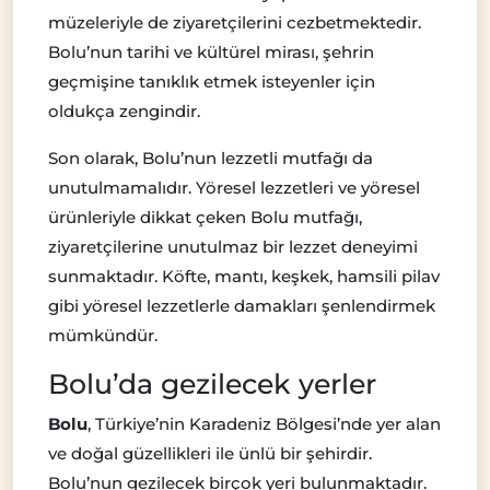
müzeleriyle de ziyaretçilerini cezbetmektedir.
Bolu’nun tarihi ve kültürel mirası, şehrin
geçmişine tanıklık etmek isteyenler için
oldukça zengindir.
Son olarak, Bolu’nun lezzetli mutfağı da
unutulmamalıdır. Yöresel lezzetleri ve yöresel
ürünleriyle dikkat çeken Bolu mutfağı,
ziyaretçilerine unutulmaz bir lezzet deneyimi
sunmaktadır. Köfte, mantı, keşkek, hamsili pilav
gibi yöresel lezzetlerle damakları şenlendirmek
mümkündür.
Bolu’da gezilecek yerler
Bolu
, Türkiye’nin Karadeniz Bölgesi’nde yer alan
ve doğal güzellikleri ile ünlü bir şehirdir.
Bolu’nun gezilecek birçok yeri bulunmaktadır.