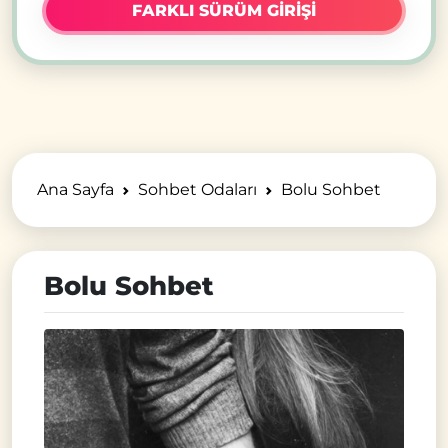
FARKLI SÜRÜM GİRİŞİ
Ana Sayfa
Sohbet Odaları
Bolu Sohbet
Bolu Sohbet