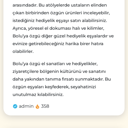
arasındadır. Bu atölyelerde ustaların elinden
çıkan birbirinden özgün ürünleri inceleyebilir,
istediğiniz hediyelik eşyayı satın alabilirsiniz.
Ayrıca, yöresel el dokuması halı ve kilimler,
Bolu’ya özgü diğer güzel hediyelik eşyalardır ve
evinize getirebileceğiniz harika birer hatıra
olabilirler.
Bolu’ya özgü el sanatları ve hediyelikler,
ziyaretçilere bölgenin kültürünü ve sanatını
daha yakından tanıma fırsatı sunmaktadır. Bu
özgün eşyaları keşfederek, seyahatinizi
unutulmaz kılabilirsiniz.
admin
358