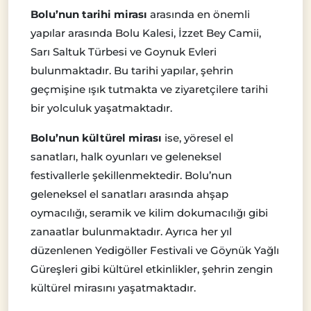
Bolu’nun tarihi mirası
arasında en önemli
yapılar arasında Bolu Kalesi, İzzet Bey Camii,
Sarı Saltuk Türbesi ve Goynuk Evleri
bulunmaktadır. Bu tarihi yapılar, şehrin
geçmişine ışık tutmakta ve ziyaretçilere tarihi
bir yolculuk yaşatmaktadır.
Bolu’nun kültürel mirası
ise, yöresel el
sanatları, halk oyunları ve geleneksel
festivallerle şekillenmektedir. Bolu’nun
geleneksel el sanatları arasında ahşap
oymacılığı, seramik ve kilim dokumacılığı gibi
zanaatlar bulunmaktadır. Ayrıca her yıl
düzenlenen Yedigöller Festivali ve Göynük Yağlı
Güreşleri gibi kültürel etkinlikler, şehrin zengin
kültürel mirasını yaşatmaktadır.