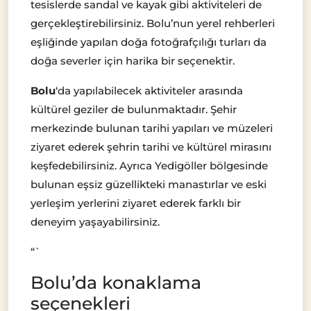
tesislerde sandal ve kayak gibi aktiviteleri de
gerçekleştirebilirsiniz. Bolu’nun yerel rehberleri
eşliğinde yapılan doğa fotoğrafçılığı turları da
doğa severler için harika bir seçenektir.
Bolu
‘da yapılabilecek aktiviteler arasında
kültürel geziler de bulunmaktadır. Şehir
merkezinde bulunan tarihi yapıları ve müzeleri
ziyaret ederek şehrin tarihi ve kültürel mirasını
keşfedebilirsiniz. Ayrıca Yedigöller bölgesinde
bulunan eşsiz güzellikteki manastırlar ve eski
yerleşim yerlerini ziyaret ederek farklı bir
deneyim yaşayabilirsiniz.
“`
Bolu’da konaklama
seçenekleri