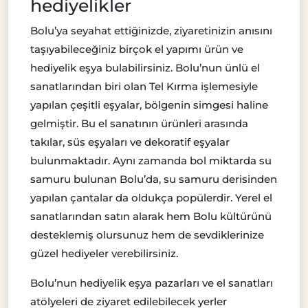
hediyelikler
Bolu’ya seyahat ettiğinizde, ziyaretinizin anısını
taşıyabileceğiniz birçok el yapımı ürün ve
hediyelik eşya bulabilirsiniz. Bolu’nun ünlü el
sanatlarından biri olan Tel Kırma işlemesiyle
yapılan çeşitli eşyalar, bölgenin simgesi haline
gelmiştir. Bu el sanatının ürünleri arasında
takılar, süs eşyaları ve dekoratif eşyalar
bulunmaktadır. Aynı zamanda bol miktarda su
samuru bulunan Bolu’da, su samuru derisinden
yapılan çantalar da oldukça popülerdir. Yerel el
sanatlarından satın alarak hem Bolu kültürünü
desteklemiş olursunuz hem de sevdiklerinize
güzel hediyeler verebilirsiniz.
Bolu’nun hediyelik eşya pazarları ve el sanatları
atölyeleri de ziyaret edilebilecek yerler