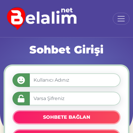
Sohbet Girişi
SOHBETE BAĞLAN