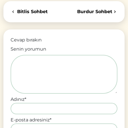
Bitlis Sohbet
Burdur Sohbet
Cevap bırakın
Senin yorumun
Adınız
*
E-posta adresiniz
*