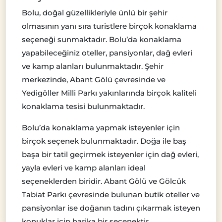
Bolu, doğal güzellikleriyle ünlü bir şehir
olmasının yanı sıra turistlere birçok konaklama
seçeneği sunmaktadır. Bolu’da konaklama
yapabileceğiniz oteller, pansiyonlar, dağ evleri
ve kamp alanları bulunmaktadır. Şehir
merkezinde, Abant Gölü çevresinde ve
Yedigöller Milli Parkı yakınlarında birçok kaliteli
konaklama tesisi bulunmaktadır.
Bolu’da konaklama yapmak isteyenler için
birçok seçenek bulunmaktadır. Doğa ile baş
başa bir tatil geçirmek isteyenler için dağ evleri,
yayla evleri ve kamp alanları ideal
seçeneklerden biridir. Abant Gölü ve Gölcük
Tabiat Parkı çevresinde bulunan butik oteller ve
pansiyonlar ise doğanın tadını çıkarmak isteyen
konuklar için harika bir seçenektir.