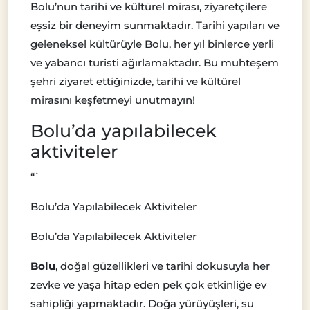
Bolu’nun tarihi ve kültürel mirası, ziyaretçilere
eşsiz bir deneyim sunmaktadır. Tarihi yapıları ve
geleneksel kültürüyle Bolu, her yıl binlerce yerli
ve yabancı turisti ağırlamaktadır. Bu muhteşem
şehri ziyaret ettiğinizde, tarihi ve kültürel
mirasını keşfetmeyi unutmayın!
Bolu’da yapılabilecek
aktiviteler
“`
Bolu’da Yapılabilecek Aktiviteler
Bolu’da Yapılabilecek Aktiviteler
Bolu
, doğal güzellikleri ve tarihi dokusuyla her
zevke ve yaşa hitap eden pek çok etkinliğe ev
sahipliği yapmaktadır. Doğa yürüyüşleri, su