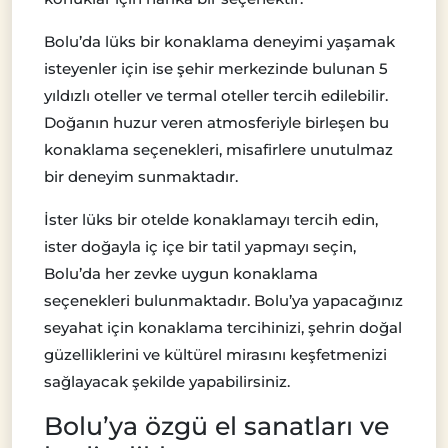
Bolu’da lüks bir konaklama deneyimi yaşamak
isteyenler için ise şehir merkezinde bulunan 5
yıldızlı oteller ve termal oteller tercih edilebilir.
Doğanın huzur veren atmosferiyle birleşen bu
konaklama seçenekleri, misafirlere unutulmaz
bir deneyim sunmaktadır.
İster lüks bir otelde konaklamayı tercih edin,
ister doğayla iç içe bir tatil yapmayı seçin,
Bolu’da her zevke uygun konaklama
seçenekleri bulunmaktadır. Bolu’ya yapacağınız
seyahat için konaklama tercihinizi, şehrin doğal
güzelliklerini ve kültürel mirasını keşfetmenizi
sağlayacak şekilde yapabilirsiniz.
Bolu’ya özgü el sanatları ve