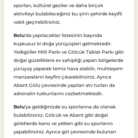
sporları, kültürel geziler ve daha birçok
aktiviteyi bulabileceğiniz bu şirin şehirde keyifli
vakit geçirebilirsiniz.
Bolu
‘da yapılacaklar listesinin başında
kuşkusuz ki doğa yürüyüşleri gelmektedir.
Yedigöller Milli Parkı ve Gölcük Tabiat Parkı gibi
doğal güzelliklere ev sahipliği yapan bölgelerde
yürüyüş yaparak temiz hava alabilir, muhteşem
manzaraların keyfini çıkarabilirsiniz. Ayrıca
Abant Gölü çevresinde yapılan atv turları da
adrenalin tutkunlarını cezbetmektedir.
Bolu
‘ya geldiğinizde su sporlarına da olanak
bulabilirsiniz. Gölcük ve Abant gibi doğal
göletlerde kano ve yelken gibi su sporlarını
yapabilirsiniz. Ayrıca göl çevresinde bulunan