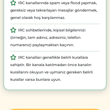
IRC kanallarında spam veya flood yapmak,
gereksiz veya tekrarlayan mesajlar göndermek,
genel olarak hoş karşılanmaz.
IRC sohbetlerinde, kişisel bilgilerinizi
(örneğin, tam adınız, adresiniz, telefon
numaranız) paylaşmaktan kaçının.
IRC kanalları genellikle belirli kurallara
sahiptir. Bir kanala katılmadan önce kanalın
kurallarını okuyun ve uymanız gereken belirli
kurallar varsa bunlara uyun.