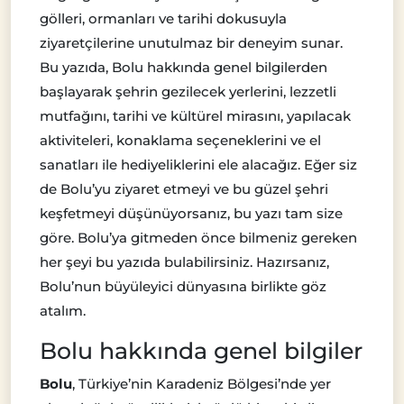
gölleri, ormanları ve tarihi dokusuyla
ziyaretçilerine unutulmaz bir deneyim sunar.
Bu yazıda, Bolu hakkında genel bilgilerden
başlayarak şehrin gezilecek yerlerini, lezzetli
mutfağını, tarihi ve kültürel mirasını, yapılacak
aktiviteleri, konaklama seçeneklerini ve el
sanatları ile hediyeliklerini ele alacağız. Eğer siz
de Bolu’yu ziyaret etmeyi ve bu güzel şehri
keşfetmeyi düşünüyorsanız, bu yazı tam size
göre. Bolu’ya gitmeden önce bilmeniz gereken
her şeyi bu yazıda bulabilirsiniz. Hazırsanız,
Bolu’nun büyüleyici dünyasına birlikte göz
atalım.
Bolu hakkında genel bilgiler
Bolu
, Türkiye’nin Karadeniz Bölgesi’nde yer