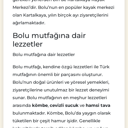
Merkezi’dir. Bolu’nun en popüler kayak merkezi
olan Kartalkaya, yılın birçok ayı ziyaretçilerini
ağırlamaktadır.
Bolu mutfağına dair
lezzetler
Bolu mutfağına dair lezzetler
Bolu mutfağı, kendine özgü lezzetleri ile Türk
mutfağının önemli bir parçasını oluşturur.
Bolu’nun doğal ürünleri ve yöresel yemekleri,
ziyaretçilerine unutulmaz bir lezzet deneyimi
sunar. Bolu mutfağının en meşhur lezzetleri
arasında
kömbe
,
cevizli sucuk
ve
hamsi tava
bulunmaktadır. Kömbe, Bolu’da yaygın olarak
tüketilen bir çeşit hamur işidir. Genellikle