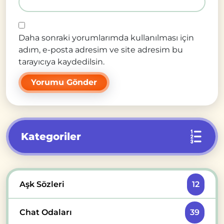
Daha sonraki yorumlarımda kullanılması için
adım, e-posta adresim ve site adresim bu
tarayıcıya kaydedilsin.
Kategoriler
Aşk Sözleri
12
Chat Odaları
39