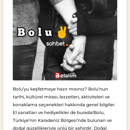
Bolu’yu keşfetmeye hazır mısınız? Bolu’nun
tarihi, kültürel mirası, lezzetleri, aktiviteleri ve
konaklama seçenekleri hakkında genel bilgiler.
El sanatları ve hediyelikler de burada!Bolu,
Türkiye’nin Karadeniz Bölgesi’nde bulunan ve
doğal güzellikleriyle ünlü bir şehirdir. Doğal