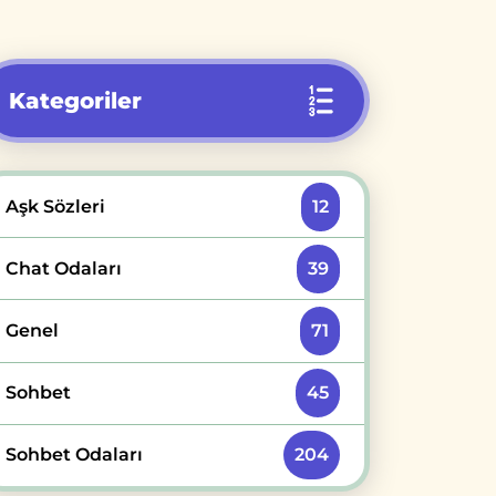
Kategoriler
Aşk Sözleri
12
Chat Odaları
39
Genel
71
Sohbet
45
Sohbet Odaları
204