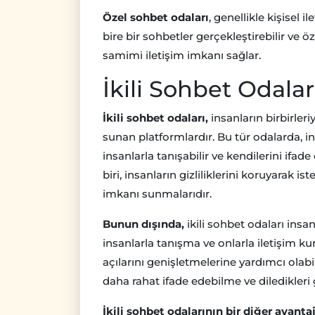
Özel sohbet odaları
, genellikle kişisel i
bire bir sohbetler gerçekleştirebilir ve 
samimi iletişim imkanı sağlar.
İkili Sohbet Odalar
İkili sohbet odaları,
insanların birbirleri
sunan platformlardır. Bu tür odalarda, insan
insanlarla tanışabilir ve kendilerini ifade
biri, insanların gizliliklerini koruyarak
imkanı sunmalarıdır.
Bunun dışında,
ikili sohbet odaları insan
insanlarla tanışma ve onlarla iletişim k
açılarını genişletmelerine yardımcı olabil
daha rahat ifade edebilme ve diledikleri
İkili sohbet odalarının bir diğer avantaj