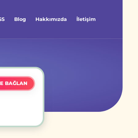
SS
Blog
Hakkımızda
İletişim
E BAĞLAN