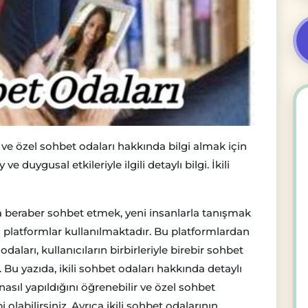
t ve özel sohbet odaları hakkında bilgi almak için
e duygusal etkileriyle ilgili detaylı bilgi. İkili
beraber sohbet etmek, yeni insanlarla tanışmak
i platformlar kullanılmaktadır. Bu platformlardan
 odaları, kullanıcıların birbirleriyle birebir sohbet
Bu yazıda, ikili sohbet odaları hakkında detaylı
 nasıl yapıldığını öğrenebilir ve özel sohbet
i olabilirsiniz. Ayrıca ikili sohbet odalarının