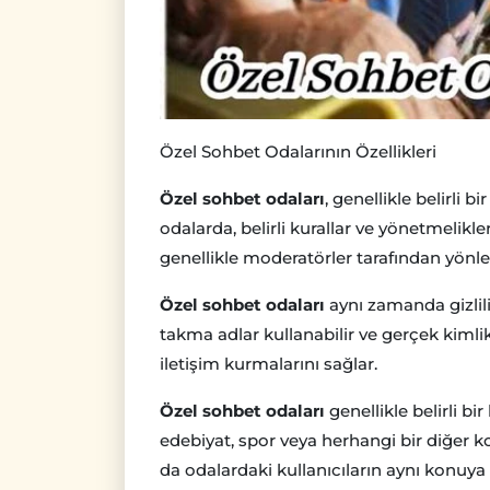
Özel Sohbet Odalarının Özellikleri
Özel sohbet odaları
, genellikle belirli 
odalarda, belirli kurallar ve yönetmelikle
genellikle moderatörler tarafından yönlen
Özel sohbet odaları
aynı zamanda gizlili
takma adlar kullanabilir ve gerçek kimlik
iletişim kurmalarını sağlar.
Özel sohbet odaları
genellikle belirli bi
edebiyat, spor veya herhangi bir diğer k
da odalardaki kullanıcıların aynı konuya i