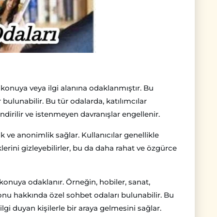
bir konuya veya ilgi alanına odaklanmıştır. Bu
r bulunabilir. Bu tür odalarda, katılımcılar
dirilir ve istenmeyen davranışlar engellenir.
k ve anonimlik sağlar. Kullanıcılar genellikle
lerini gizleyebilirler, bu da daha rahat ve özgürce
r konuya odaklanır. Örneğin, hobiler, sanat,
onu hakkında özel sohbet odaları bulunabilir. Bu
lgi duyan kişilerle bir araya gelmesini sağlar.