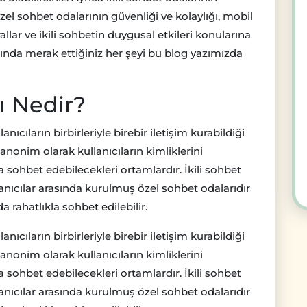
özel sohbet odalarının güvenliği ve kolaylığı, mobil
llar ve ikili sohbetin duygusal etkileri konularına
kında merak ettiğiniz her şeyi bu blog yazımızda
ı Nedir?
anıcıların birbirleriyle birebir iletişim kurabildiği
 anonim olarak kullanıcıların kimliklerini
a sohbet edebilecekleri ortamlardır. İkili sohbet
ullanıcılar arasında kurulmuş özel sohbet odalarıdır
 rahatlıkla sohbet edilebilir.
anıcıların birbirleriyle birebir iletişim kurabildiği
 anonim olarak kullanıcıların kimliklerini
a sohbet edebilecekleri ortamlardır. İkili sohbet
ullanıcılar arasında kurulmuş özel sohbet odalarıdır