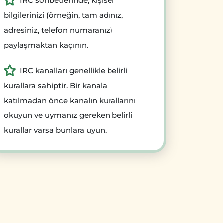
IRC sohbetlerinde, kişisel
bilgilerinizi (örneğin, tam adınız,
adresiniz, telefon numaranız)
paylaşmaktan kaçının.
IRC kanalları genellikle belirli
kurallara sahiptir. Bir kanala
katılmadan önce kanalın kurallarını
okuyun ve uymanız gereken belirli
kurallar varsa bunlara uyun.