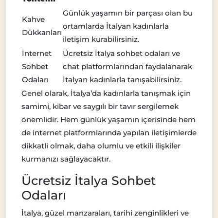
Günlük yaşamın bir parçası olan bu
Kahve
ortamlarda İtalyan kadınlarla
Dükkanları
iletişim kurabilirsiniz.
İnternet
Ücretsiz İtalya sohbet odaları ve
Sohbet
chat platformlarından faydalanarak
Odaları
İtalyan kadınlarla tanışabilirsiniz.
Genel olarak, İtalya’da kadınlarla tanışmak için
samimi, kibar ve saygılı bir tavır sergilemek
önemlidir. Hem günlük yaşamın içerisinde hem
de internet platformlarında yapılan iletişimlerde
dikkatli olmak, daha olumlu ve etkili ilişkiler
kurmanızı sağlayacaktır.
Ücretsiz İtalya Sohbet
Odaları
İtalya, güzel manzaraları, tarihi zenginlikleri ve