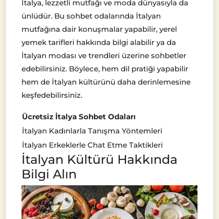
İtalya, lezzetli mutfağı ve moda dünyasıyla da
ünlüdür. Bu sohbet odalarında İtalyan
mutfağına dair konuşmalar yapabilir, yerel
yemek tarifleri hakkında bilgi alabilir ya da
İtalyan modası ve trendleri üzerine sohbetler
edebilirsiniz. Böylece, hem dil pratiği yapabilir
hem de İtalyan kültürünü daha derinlemesine
keşfedebilirsiniz.
Ücretsiz İtalya Sohbet Odaları
İtalyan Kadınlarla Tanışma Yöntemleri
İtalyan Erkeklerle Chat Etme Taktikleri
İtalyan Kültürü Hakkında
Bilgi Alın