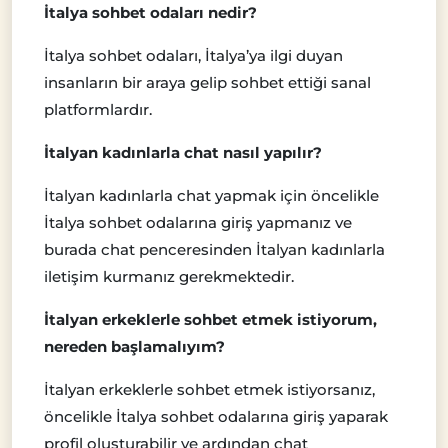
İtalya sohbet odaları nedir?
İtalya sohbet odaları, İtalya’ya ilgi duyan
insanların bir araya gelip sohbet ettiği sanal
platformlardır.
İtalyan kadınlarla chat nasıl yapılır?
İtalyan kadınlarla chat yapmak için öncelikle
İtalya sohbet odalarına giriş yapmanız ve
burada chat penceresinden İtalyan kadınlarla
iletişim kurmanız gerekmektedir.
İtalyan erkeklerle sohbet etmek istiyorum,
nereden başlamalıyım?
İtalyan erkeklerle sohbet etmek istiyorsanız,
öncelikle İtalya sohbet odalarına giriş yaparak
profil oluşturabilir ve ardından chat