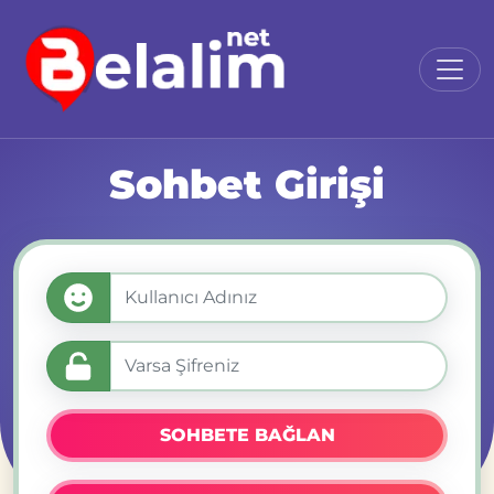
Sohbet Girişi
SOHBETE BAĞLAN