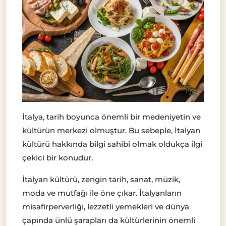
İtalya, tarih boyunca önemli bir medeniyetin ve
kültürün merkezi olmuştur. Bu sebeple, İtalyan
kültürü hakkında bilgi sahibi olmak oldukça ilgi
çekici bir konudur.
İtalyan kültürü, zengin tarih, sanat, müzik,
moda ve mutfağı ile öne çıkar. İtalyanların
misafirperverliği, lezzetli yemekleri ve dünya
çapında ünlü şarapları da kültürlerinin önemli