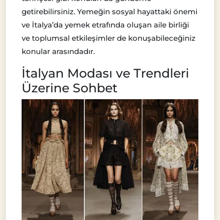
getirebilirsiniz. Yemeğin sosyal hayattaki önemi
ve İtalya’da yemek etrafında oluşan aile birliği
ve toplumsal etkileşimler de konuşabileceğiniz
konular arasındadır.
İtalyan Modası ve Trendleri
Üzerine Sohbet