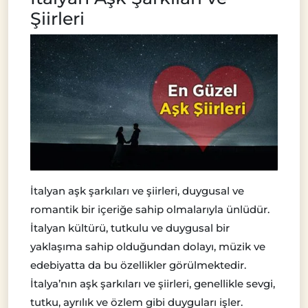
Şiirleri
İtalyan aşk şarkıları ve şiirleri, duygusal ve
romantik bir içeriğe sahip olmalarıyla ünlüdür.
İtalyan kültürü, tutkulu ve duygusal bir
yaklaşıma sahip olduğundan dolayı, müzik ve
edebiyatta da bu özellikler görülmektedir.
İtalya’nın aşk şarkıları ve şiirleri, genellikle sevgi,
tutku, ayrılık ve özlem gibi duyguları işler.