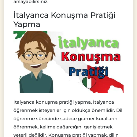
anlayabilirsiniz.
İtalyanca Konuşma Pratiği
Yapma
İtalyanca konuşma pratiği yapma, İtalyanca
öğrenmek isteyenler için oldukça önemlidir. Dil
öğrenme sürecinde sadece gramer kurallarını
öğrenmek, kelime dağarcığını genişletmek
yeterli değildir. Konuşma pratiği yapmak, dilin