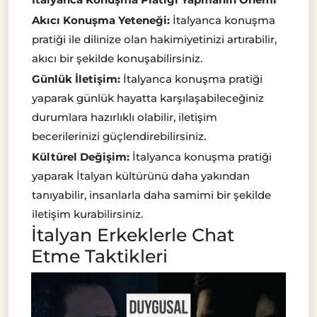
Akıcı Konuşma Yeteneği:
İtalyanca konuşma
pratiği ile dilinize olan hakimiyetinizi artırabilir,
akıcı bir şekilde konuşabilirsiniz.
Günlük İletişim:
İtalyanca konuşma pratiği
yaparak günlük hayatta karşılaşabileceğiniz
durumlara hazırlıklı olabilir, iletişim
becerilerinizi güçlendirebilirsiniz.
Kültürel Değişim:
İtalyanca konuşma pratiği
yaparak İtalyan kültürünü daha yakından
tanıyabilir, insanlarla daha samimi bir şekilde
iletişim kurabilirsiniz.
İtalyan Erkeklerle Chat
Etme Taktikleri