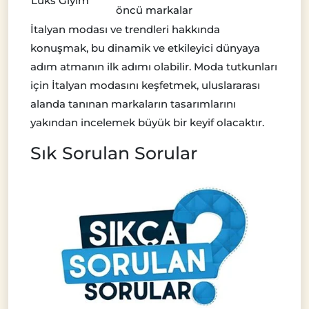
Lüks Giyim
öncü markalar
İtalyan modası ve trendleri hakkında
konuşmak, bu dinamik ve etkileyici dünyaya
adım atmanın ilk adımı olabilir. Moda tutkunları
için İtalyan modasını keşfetmek, uluslararası
alanda tanınan markaların tasarımlarını
yakından incelemek büyük bir keyif olacaktır.
Sık Sorulan Sorular