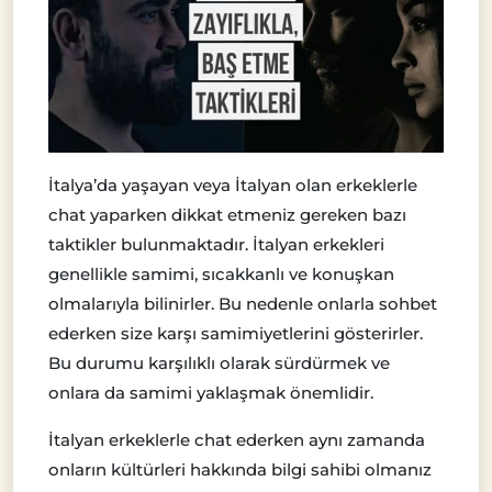
İtalya’da yaşayan veya İtalyan olan erkeklerle
chat yaparken dikkat etmeniz gereken bazı
taktikler bulunmaktadır. İtalyan erkekleri
genellikle samimi, sıcakkanlı ve konuşkan
olmalarıyla bilinirler. Bu nedenle onlarla sohbet
ederken size karşı samimiyetlerini gösterirler.
Bu durumu karşılıklı olarak sürdürmek ve
onlara da samimi yaklaşmak önemlidir.
İtalyan erkeklerle chat ederken aynı zamanda
onların kültürleri hakkında bilgi sahibi olmanız