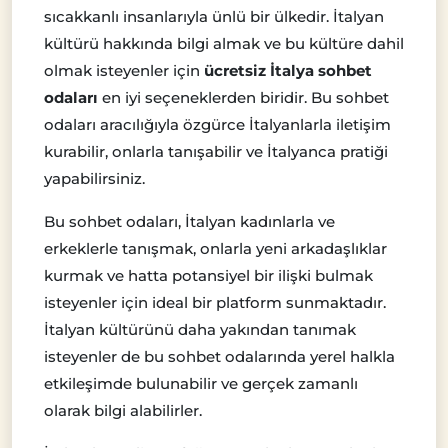
sıcakkanlı insanlarıyla ünlü bir ülkedir. İtalyan
kültürü hakkında bilgi almak ve bu kültüre dahil
olmak isteyenler için
ücretsiz İtalya sohbet
odaları
en iyi seçeneklerden biridir. Bu sohbet
odaları aracılığıyla özgürce İtalyanlarla iletişim
kurabilir, onlarla tanışabilir ve İtalyanca pratiği
yapabilirsiniz.
Bu sohbet odaları, İtalyan kadınlarla ve
erkeklerle tanışmak, onlarla yeni arkadaşlıklar
kurmak ve hatta potansiyel bir ilişki bulmak
isteyenler için ideal bir platform sunmaktadır.
İtalyan kültürünü daha yakından tanımak
isteyenler de bu sohbet odalarında yerel halkla
etkileşimde bulunabilir ve gerçek zamanlı
olarak bilgi alabilirler.