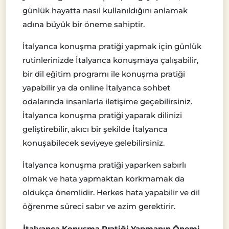
günlük hayatta nasıl kullanıldığını anlamak
adına büyük bir öneme sahiptir.
İtalyanca konuşma pratiği yapmak için günlük
rutinlerinizde İtalyanca konuşmaya çalışabilir,
bir dil eğitim programı ile konuşma pratiği
yapabilir ya da online İtalyanca sohbet
odalarında insanlarla iletişime geçebilirsiniz.
İtalyanca konuşma pratiği yaparak dilinizi
geliştirebilir, akıcı bir şekilde İtalyanca
konuşabilecek seviyeye gelebilirsiniz.
İtalyanca konuşma pratiği yaparken sabırlı
olmak ve hata yapmaktan korkmamak da
oldukça önemlidir. Herkes hata yapabilir ve dil
öğrenme süreci sabır ve azim gerektirir.
İtalyanca Konuşma Pratiği Yapmanın Önemi