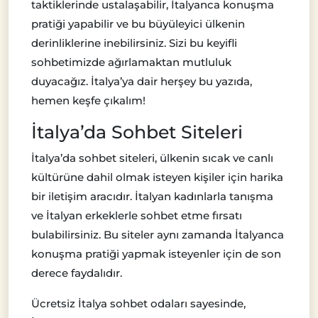
taktiklerinde ustalaşabilir, İtalyanca konuşma
pratiği yapabilir ve bu büyüleyici ülkenin
derinliklerine inebilirsiniz. Sizi bu keyifli
sohbetimizde ağırlamaktan mutluluk
duyacağız. İtalya’ya dair herşey bu yazıda,
hemen keşfe çıkalım!
İtalya’da Sohbet Siteleri
İtalya’da sohbet siteleri, ülkenin sıcak ve canlı
kültürüne dahil olmak isteyen kişiler için harika
bir iletişim aracıdır. İtalyan kadınlarla tanışma
ve İtalyan erkeklerle sohbet etme fırsatı
bulabilirsiniz. Bu siteler aynı zamanda İtalyanca
konuşma pratiği yapmak isteyenler için de son
derece faydalıdır.
Ücretsiz İtalya sohbet odaları sayesinde,