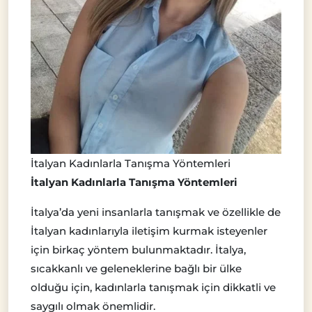
İtalyan Kadınlarla Tanışma Yöntemleri
İtalyan Kadınlarla Tanışma Yöntemleri
İtalya’da yeni insanlarla tanışmak ve özellikle de
İtalyan kadınlarıyla iletişim kurmak isteyenler
için birkaç yöntem bulunmaktadır. İtalya,
sıcakkanlı ve geleneklerine bağlı bir ülke
olduğu için, kadınlarla tanışmak için dikkatli ve
saygılı olmak önemlidir.