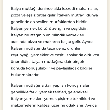
İtalya mutfağı denince akla lezzetli makarnalar,
pizza ve eşsiz tatlar gelir. İtalyan mutfağı dünya
genelinde en sevilen mutfaklardan biridir.
İtalyan yemek kültürü zengin ve çeşitlidir.
İtalyan mutfağının en bilindik yemekleri
arasında pizza ve makarna başta gelir. Ayrıca
İtalyan mutfağında taze deniz ürünleri,
zeytinyağlı yemekler ve çeşitli soslar da oldukça
önemlidir. İtalyan mutfağına dair birçok
konuda konuşulabilir ve paylaşılacak bilgiler
bulunmaktadır.
İtalyan mutfağına dair yapılan konuşmalar
genellikle farklı yemek tarifleri, geleneksel
İtalyan yemekleri, yemek pişirme teknikleri ve
malzemelerin kalitesi üzerine odaklanır. Ayrıca