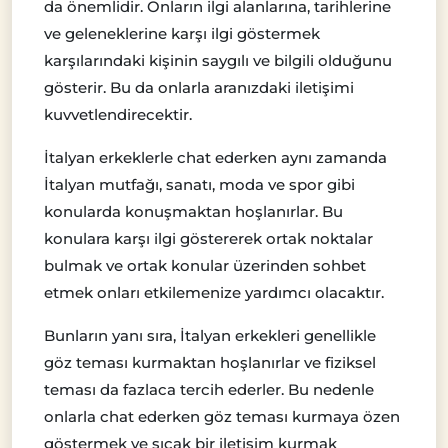
da önemlidir. Onların ilgi alanlarına, tarihlerine
ve geleneklerine karşı ilgi göstermek
karşılarındaki kişinin saygılı ve bilgili olduğunu
gösterir. Bu da onlarla aranızdaki iletişimi
kuvvetlendirecektir.
İtalyan erkeklerle chat ederken aynı zamanda
İtalyan mutfağı, sanatı, moda ve spor gibi
konularda konuşmaktan hoşlanırlar. Bu
konulara karşı ilgi göstererek ortak noktalar
bulmak ve ortak konular üzerinden sohbet
etmek onları etkilemenize yardımcı olacaktır.
Bunların yanı sıra, İtalyan erkekleri genellikle
göz teması kurmaktan hoşlanırlar ve fiziksel
teması da fazlaca tercih ederler. Bu nedenle
onlarla chat ederken göz teması kurmaya özen
göstermek ve sıcak bir iletişim kurmak