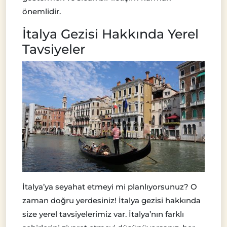
önemlidir.
İtalya Gezisi Hakkında Yerel
Tavsiyeler
İtalya’ya seyahat etmeyi mi planlıyorsunuz? O
zaman doğru yerdesiniz! İtalya gezisi hakkında
size yerel tavsiyelerimiz var. İtalya’nın farklı