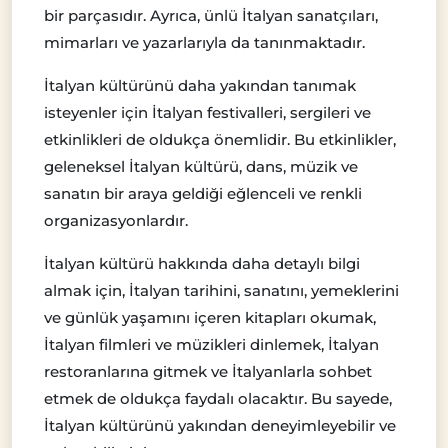
bir parçasıdır. Ayrıca, ünlü İtalyan sanatçıları,
mimarları ve yazarlarıyla da tanınmaktadır.
İtalyan kültürünü daha yakından tanımak
isteyenler için İtalyan festivalleri, sergileri ve
etkinlikleri de oldukça önemlidir. Bu etkinlikler,
geleneksel İtalyan kültürü, dans, müzik ve
sanatın bir araya geldiği eğlenceli ve renkli
organizasyonlardır.
İtalyan kültürü hakkında daha detaylı bilgi
almak için, İtalyan tarihini, sanatını, yemeklerini
ve günlük yaşamını içeren kitapları okumak,
İtalyan filmleri ve müzikleri dinlemek, İtalyan
restoranlarına gitmek ve İtalyanlarla sohbet
etmek de oldukça faydalı olacaktır. Bu sayede,
İtalyan kültürünü yakından deneyimleyebilir ve