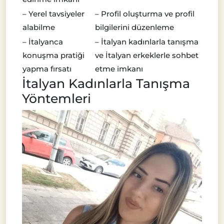
– Yerel tavsiyeler
– Profil oluşturma ve profil
alabilme
bilgilerini düzenleme
– İtalyanca
– İtalyan kadınlarla tanışma
konuşma pratiği
ve İtalyan erkeklerle sohbet
yapma fırsatı
etme imkanı
İtalyan Kadınlarla Tanışma
Yöntemleri