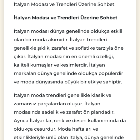
İtalyan Modası ve Trendleri Üzerine Sohbet
İtalyan Modası ve Trendleri Üzerine Sohbet
İtalyan modası dünya genelinde oldukça etkili
olan bir moda akımıdır. İtalyan trendleri
genellikle şıklık, zarafet ve sofistike tarzıyla öne
çıkar. İtalyan modasının en önemli özelliği,
kaliteli kumaşlar ve kesimlerdir. İtalyan
markaları dünya genelinde oldukça popülerdir
ve moda dünyasında büyük bir etkiye sahiptir.
İtalyan moda trendleri genellikle klasik ve
zamansız parçalardan oluşur. İtalyan
modasında sadelik ve zarafet ön plandadır.
Ayrıca İtalyanlar, renk ve desen kullanımında da
oldukça cesurdur. Moda haftaları ve
etkinlikleriyle ünlü olan İtalya, dünya genelinde