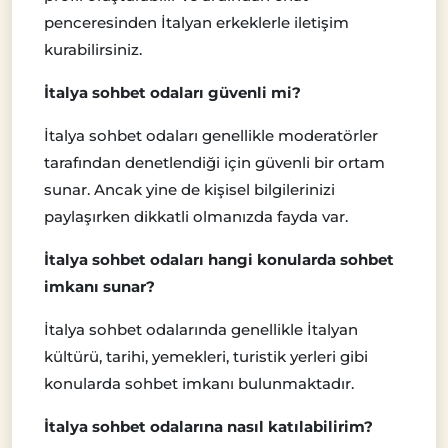
penceresinden İtalyan erkeklerle iletişim
kurabilirsiniz.
İtalya sohbet odaları güvenli mi?
İtalya sohbet odaları genellikle moderatörler
tarafından denetlendiği için güvenli bir ortam
sunar. Ancak yine de kişisel bilgilerinizi
paylaşırken dikkatli olmanızda fayda var.
İtalya sohbet odaları hangi konularda sohbet
imkanı sunar?
İtalya sohbet odalarında genellikle İtalyan
kültürü, tarihi, yemekleri, turistik yerleri gibi
konularda sohbet imkanı bulunmaktadır.
İtalya sohbet odalarına nasıl katılabilirim?