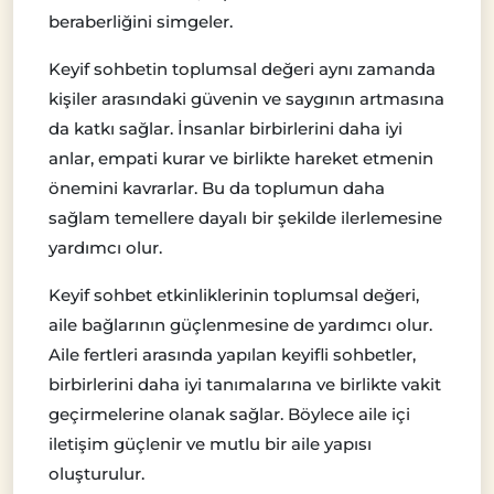
beraberliğini simgeler.
Keyif sohbetin toplumsal değeri aynı zamanda
kişiler arasındaki güvenin ve saygının artmasına
da katkı sağlar. İnsanlar birbirlerini daha iyi
anlar, empati kurar ve birlikte hareket etmenin
önemini kavrarlar. Bu da toplumun daha
sağlam temellere dayalı bir şekilde ilerlemesine
yardımcı olur.
Keyif sohbet etkinliklerinin toplumsal değeri,
aile bağlarının güçlenmesine de yardımcı olur.
Aile fertleri arasında yapılan keyifli sohbetler,
birbirlerini daha iyi tanımalarına ve birlikte vakit
geçirmelerine olanak sağlar. Böylece aile içi
iletişim güçlenir ve mutlu bir aile yapısı
oluşturulur.