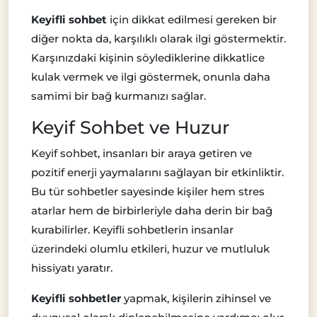
Keyifli sohbet
için dikkat edilmesi gereken bir
diğer nokta da, karşılıklı olarak ilgi göstermektir.
Karşınızdaki kişinin söylediklerine dikkatlice
kulak vermek ve ilgi göstermek, onunla daha
samimi bir bağ kurmanızı sağlar.
Keyif Sohbet ve Huzur
Keyif sohbet, insanları bir araya getiren ve
pozitif enerji yaymalarını sağlayan bir etkinliktir.
Bu tür sohbetler sayesinde kişiler hem stres
atarlar hem de birbirleriyle daha derin bir bağ
kurabilirler. Keyifli sohbetlerin insanlar
üzerindeki olumlu etkileri, huzur ve mutluluk
hissiyatı yaratır.
Keyifli sohbetler
yapmak, kişilerin zihinsel ve