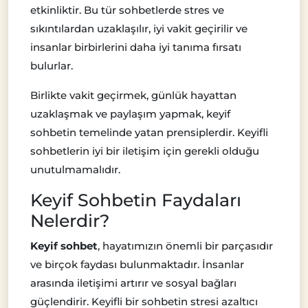
etkinliktir. Bu tür sohbetlerde stres ve
sıkıntılardan uzaklaşılır, iyi vakit geçirilir ve
insanlar birbirlerini daha iyi tanıma fırsatı
bulurlar.
Birlikte vakit geçirmek, günlük hayattan
uzaklaşmak ve paylaşım yapmak, keyif
sohbetin temelinde yatan prensiplerdir. Keyifli
sohbetlerin iyi bir iletişim için gerekli olduğu
unutulmamalıdır.
Keyif Sohbetin Faydaları
Nelerdir?
Keyif sohbet
, hayatımızın önemli bir parçasıdır
ve birçok faydası bulunmaktadır. İnsanlar
arasında iletişimi artırır ve sosyal bağları
güçlendirir. Keyifli bir sohbetin stresi azaltıcı