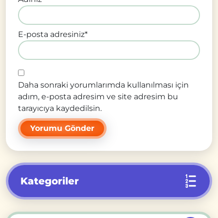
E-posta adresiniz
*
Daha sonraki yorumlarımda kullanılması için
adım, e-posta adresim ve site adresim bu
tarayıcıya kaydedilsin.
Kategoriler