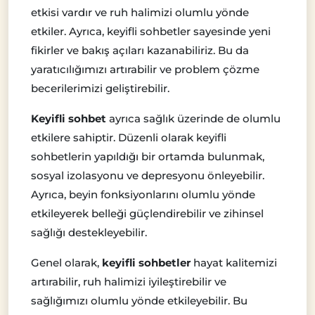
etkisi vardır ve ruh halimizi olumlu yönde
etkiler. Ayrıca, keyifli sohbetler sayesinde yeni
fikirler ve bakış açıları kazanabiliriz. Bu da
yaratıcılığımızı artırabilir ve problem çözme
becerilerimizi geliştirebilir.
Keyifli sohbet
ayrıca sağlık üzerinde de olumlu
etkilere sahiptir. Düzenli olarak keyifli
sohbetlerin yapıldığı bir ortamda bulunmak,
sosyal izolasyonu ve depresyonu önleyebilir.
Ayrıca, beyin fonksiyonlarını olumlu yönde
etkileyerek belleği güçlendirebilir ve zihinsel
sağlığı destekleyebilir.
Genel olarak,
keyifli sohbetler
hayat kalitemizi
artırabilir, ruh halimizi iyileştirebilir ve
sağlığımızı olumlu yönde etkileyebilir. Bu