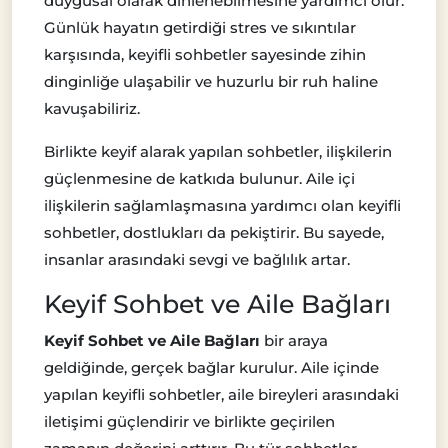
duygusal olarak dinlenebilmesine yardımcı olur.
Günlük hayatın getirdiği stres ve sıkıntılar
karşısında, keyifli sohbetler sayesinde zihin
dinginliğe ulaşabilir ve huzurlu bir ruh haline
kavuşabiliriz.
Birlikte keyif alarak yapılan sohbetler, ilişkilerin
güçlenmesine de katkıda bulunur. Aile içi
ilişkilerin sağlamlaşmasına yardımcı olan keyifli
sohbetler, dostlukları da pekiştirir. Bu sayede,
insanlar arasındaki sevgi ve bağlılık artar.
Keyif Sohbet ve Aile Bağları
Keyif Sohbet ve Aile Bağları
bir araya
geldiğinde, gerçek bağlar kurulur. Aile içinde
yapılan keyifli sohbetler, aile bireyleri arasındaki
iletişimi güçlendirir ve birlikte geçirilen