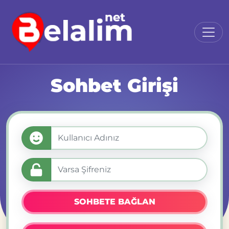
Sohbet Girişi
SOHBETE BAĞLAN