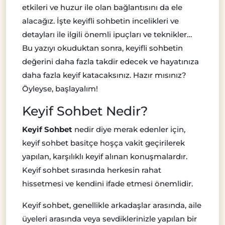
etkileri ve huzur ile olan bağlantısını da ele
alacağız. İşte keyifli sohbetin incelikleri ve
detayları ile ilgili önemli ipuçları ve teknikler…
Bu yazıyı okuduktan sonra, keyifli sohbetin
değerini daha fazla takdir edecek ve hayatınıza
daha fazla keyif katacaksınız. Hazır mısınız?
Öyleyse, başlayalım!
Keyif Sohbet Nedir?
Keyif Sohbet
nedir diye merak edenler için,
keyif sohbet basitçe hoşça vakit geçirilerek
yapılan, karşılıklı keyif alınan konuşmalardır.
Keyif sohbet sırasında herkesin rahat
hissetmesi ve kendini ifade etmesi önemlidir.
Keyif sohbet, genellikle arkadaşlar arasında, aile
üyeleri arasında veya sevdiklerinizle yapılan bir