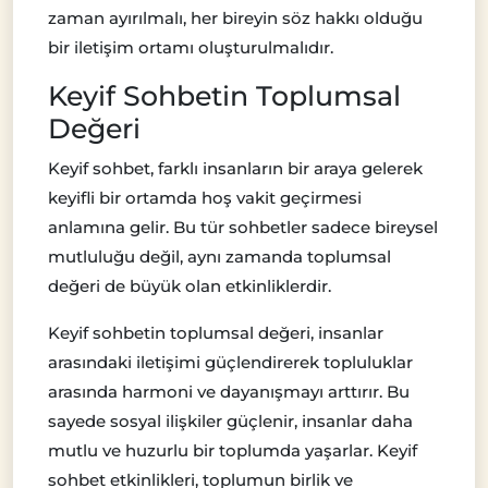
zaman ayırılmalı, her bireyin söz hakkı olduğu
bir iletişim ortamı oluşturulmalıdır.
Keyif Sohbetin Toplumsal
Değeri
Keyif sohbet, farklı insanların bir araya gelerek
keyifli bir ortamda hoş vakit geçirmesi
anlamına gelir. Bu tür sohbetler sadece bireysel
mutluluğu değil, aynı zamanda toplumsal
değeri de büyük olan etkinliklerdir.
Keyif sohbetin toplumsal değeri, insanlar
arasındaki iletişimi güçlendirerek topluluklar
arasında harmoni ve dayanışmayı arttırır. Bu
sayede sosyal ilişkiler güçlenir, insanlar daha
mutlu ve huzurlu bir toplumda yaşarlar. Keyif
sohbet etkinlikleri, toplumun birlik ve