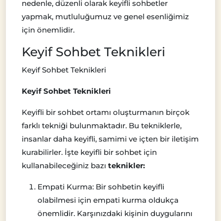
nedenle, düzenli olarak keyifli sohbetler
yapmak, mutluluğumuz ve genel esenliğimiz
için önemlidir.
Keyif Sohbet Teknikleri
Keyif Sohbet Teknikleri
Keyif Sohbet Teknikleri
Keyifli bir sohbet ortamı oluşturmanın birçok
farklı tekniği bulunmaktadır. Bu tekniklerle,
insanlar daha keyifli, samimi ve içten bir iletişim
kurabilirler. İşte keyifli bir sohbet için
kullanabileceğiniz bazı
teknikler:
Empati Kurma: Bir sohbetin keyifli
olabilmesi için empati kurma oldukça
önemlidir. Karşınızdaki kişinin duygularını