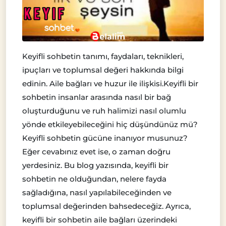
Keyifli sohbetin tanımı, faydaları, teknikleri,
ipuçları ve toplumsal değeri hakkında bilgi
edinin. Aile bağları ve huzur ile ilişkisi.Keyifli bir
sohbetin insanlar arasında nasıl bir bağ
oluşturduğunu ve ruh halimizi nasıl olumlu
yönde etkileyebileceğini hiç düşündünüz mü?
Keyifli sohbetin gücüne inanıyor musunuz?
Eğer cevabınız evet ise, o zaman doğru
yerdesiniz. Bu blog yazısında, keyifli bir
sohbetin ne olduğundan, nelere fayda
sağladığına, nasıl yapılabileceğinden ve
toplumsal değerinden bahsedeceğiz. Ayrıca,
keyifli bir sohbetin aile bağları üzerindeki