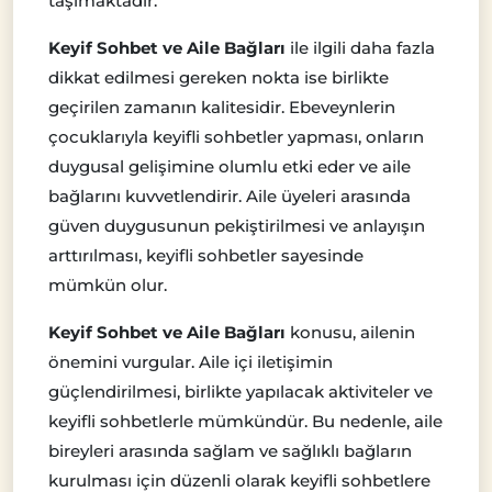
taşımaktadır.
Keyif Sohbet ve Aile Bağları
ile ilgili daha fazla
dikkat edilmesi gereken nokta ise birlikte
geçirilen zamanın kalitesidir. Ebeveynlerin
çocuklarıyla keyifli sohbetler yapması, onların
duygusal gelişimine olumlu etki eder ve aile
bağlarını kuvvetlendirir. Aile üyeleri arasında
güven duygusunun pekiştirilmesi ve anlayışın
arttırılması, keyifli sohbetler sayesinde
mümkün olur.
Keyif Sohbet ve Aile Bağları
konusu, ailenin
önemini vurgular. Aile içi iletişimin
güçlendirilmesi, birlikte yapılacak aktiviteler ve
keyifli sohbetlerle mümkündür. Bu nedenle, aile
bireyleri arasında sağlam ve sağlıklı bağların
kurulması için düzenli olarak keyifli sohbetlere