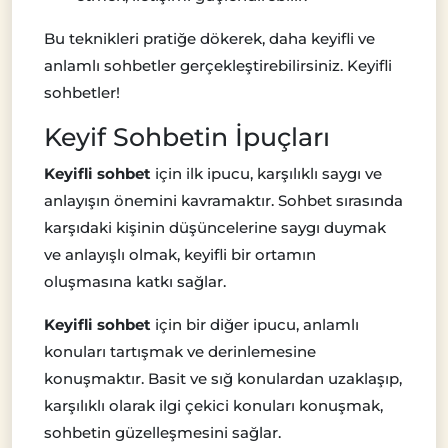
Bu teknikleri pratiğe dökerek, daha keyifli ve
anlamlı sohbetler gerçekleştirebilirsiniz. Keyifli
sohbetler!
Keyif Sohbetin İpuçları
Keyifli sohbet
için ilk ipucu, karşılıklı saygı ve
anlayışın önemini kavramaktır. Sohbet sırasında
karşıdaki kişinin düşüncelerine saygı duymak
ve anlayışlı olmak, keyifli bir ortamın
oluşmasına katkı sağlar.
Keyifli sohbet
için bir diğer ipucu, anlamlı
konuları tartışmak ve derinlemesine
konuşmaktır. Basit ve sığ konulardan uzaklaşıp,
karşılıklı olarak ilgi çekici konuları konuşmak,
sohbetin güzelleşmesini sağlar.