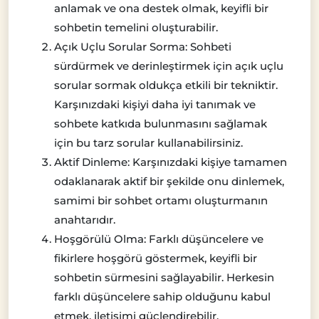
anlamak ve ona destek olmak, keyifli bir
sohbetin temelini oluşturabilir.
Açık Uçlu Sorular Sorma: Sohbeti
sürdürmek ve derinleştirmek için açık uçlu
sorular sormak oldukça etkili bir tekniktir.
Karşınızdaki kişiyi daha iyi tanımak ve
sohbete katkıda bulunmasını sağlamak
için bu tarz sorular kullanabilirsiniz.
Aktif Dinleme: Karşınızdaki kişiye tamamen
odaklanarak aktif bir şekilde onu dinlemek,
samimi bir sohbet ortamı oluşturmanın
anahtarıdır.
Hoşgörülü Olma: Farklı düşüncelere ve
fikirlere hoşgörü göstermek, keyifli bir
sohbetin sürmesini sağlayabilir. Herkesin
farklı düşüncelere sahip olduğunu kabul
etmek, iletişimi güçlendirebilir.