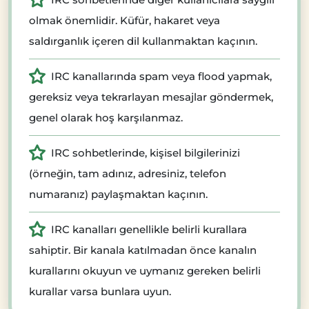
olmak önemlidir. Küfür, hakaret veya
saldırganlık içeren dil kullanmaktan kaçının.
IRC kanallarında spam veya flood yapmak,
gereksiz veya tekrarlayan mesajlar göndermek,
genel olarak hoş karşılanmaz.
IRC sohbetlerinde, kişisel bilgilerinizi
(örneğin, tam adınız, adresiniz, telefon
numaranız) paylaşmaktan kaçının.
IRC kanalları genellikle belirli kurallara
sahiptir. Bir kanala katılmadan önce kanalın
kurallarını okuyun ve uymanız gereken belirli
kurallar varsa bunlara uyun.