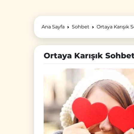
Ana Sayfa
Sohbet
Ortaya Karışık 
Ortaya Karışık Sohbe