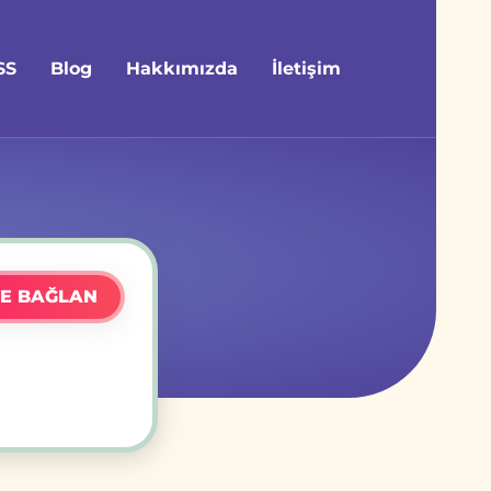
SS
Blog
Hakkımızda
İletişim
E BAĞLAN