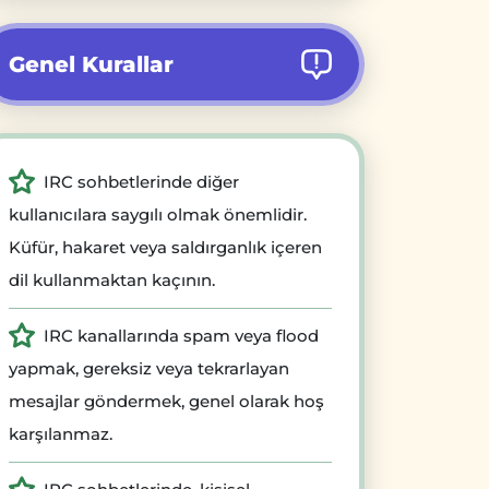
Genel Kurallar
IRC sohbetlerinde diğer
kullanıcılara saygılı olmak önemlidir.
Küfür, hakaret veya saldırganlık içeren
dil kullanmaktan kaçının.
IRC kanallarında spam veya flood
yapmak, gereksiz veya tekrarlayan
mesajlar göndermek, genel olarak hoş
karşılanmaz.