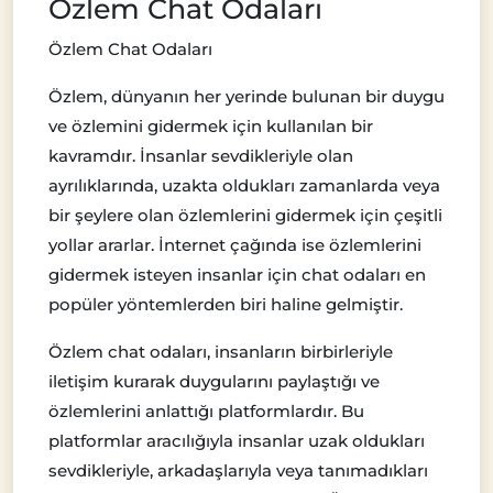
Özlem Chat Odaları
Özlem Chat Odaları
Özlem, dünyanın her yerinde bulunan bir duygu
ve özlemini gidermek için kullanılan bir
kavramdır. İnsanlar sevdikleriyle olan
ayrılıklarında, uzakta oldukları zamanlarda veya
bir şeylere olan özlemlerini gidermek için çeşitli
yollar ararlar. İnternet çağında ise özlemlerini
gidermek isteyen insanlar için chat odaları en
popüler yöntemlerden biri haline gelmiştir.
Özlem chat odaları, insanların birbirleriyle
iletişim kurarak duygularını paylaştığı ve
özlemlerini anlattığı platformlardır. Bu
platformlar aracılığıyla insanlar uzak oldukları
sevdikleriyle, arkadaşlarıyla veya tanımadıkları