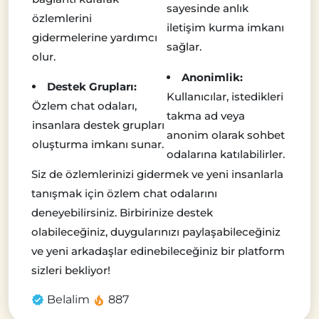
sayesinde anlık
özlemlerini
iletişim kurma imkanı
gidermelerine yardımcı
sağlar.
olur.
Anonimlik:
Destek Grupları:
Kullanıcılar, istedikleri
Özlem chat odaları,
takma ad veya
insanlara destek grupları
anonim olarak sohbet
oluşturma imkanı sunar.
odalarına katılabilirler.
Siz de özlemlerinizi gidermek ve yeni insanlarla
tanışmak için özlem chat odalarını
deneyebilirsiniz. Birbirinize destek
olabileceğiniz, duygularınızı paylaşabileceğiniz
ve yeni arkadaşlar edinebileceğiniz bir platform
sizleri bekliyor!
Belalim
887