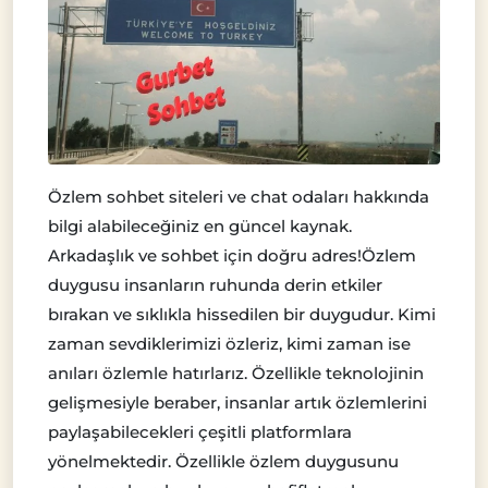
Özlem sohbet siteleri ve chat odaları hakkında
bilgi alabileceğiniz en güncel kaynak.
Arkadaşlık ve sohbet için doğru adres!Özlem
duygusu insanların ruhunda derin etkiler
bırakan ve sıklıkla hissedilen bir duygudur. Kimi
zaman sevdiklerimizi özleriz, kimi zaman ise
anıları özlemle hatırlarız. Özellikle teknolojinin
gelişmesiyle beraber, insanlar artık özlemlerini
paylaşabilecekleri çeşitli platformlara
yönelmektedir. Özellikle özlem duygusunu