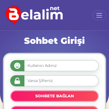
Sohbet Girişi
SOHBETE BAĞLAN