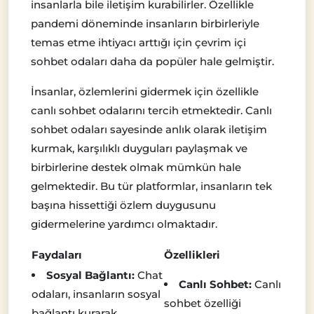
insanlarla bile iletişim kurabilirler. Özellikle
pandemi döneminde insanların birbirleriyle
temas etme ihtiyacı arttığı için çevrim içi
sohbet odaları daha da popüler hale gelmiştir.
İnsanlar, özlemlerini gidermek için özellikle
canlı sohbet odalarını tercih etmektedir. Canlı
sohbet odaları sayesinde anlık olarak iletişim
kurmak, karşılıklı duyguları paylaşmak ve
birbirlerine destek olmak mümkün hale
gelmektedir. Bu tür platformlar, insanların tek
başına hissettiği özlem duygusunu
gidermelerine yardımcı olmaktadır.
Faydaları
Özellikleri
Sosyal Bağlantı:
Chat
Canlı Sohbet:
Canlı
odaları, insanların sosyal
sohbet özelliği
bağlantı kurarak