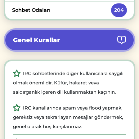
Sohbet Odaları
204
Genel Kurallar
IRC sohbetlerinde diğer kullanıcılara saygılı
olmak önemlidir. Küfür, hakaret veya
saldırganlık içeren dil kullanmaktan kaçının.
IRC kanallarında spam veya flood yapmak,
gereksiz veya tekrarlayan mesajlar göndermek,
genel olarak hoş karşılanmaz.