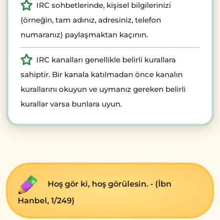
IRC sohbetlerinde, kişisel bilgilerinizi
(örneğin, tam adınız, adresiniz, telefon
numaranız) paylaşmaktan kaçının.
IRC kanalları genellikle belirli kurallara
sahiptir. Bir kanala katılmadan önce kanalın
kurallarını okuyun ve uymanız gereken belirli
kurallar varsa bunlara uyun.
Hoş gör ki, hoş görülesin. - (İbn
Hanbel, 1/249)