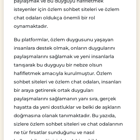
paylaşmak ve bu duyguyu hafifletmek
isteyenler için özlem sohbet siteleri ve özlem
chat odaları oldukça önemli bir rol
oynamaktadır.
Bu platformlar, özlem duygusunu yaşayan
insanlara destek olmak, onların duygularını
paylaşmalarını sağlamak ve yeni insanlarla
tanışarak bu duyguyu bir nebze olsun
hafifletmek amacıyla kurulmuştur. Özlem
sohbet siteleri ve özlem chat odaları, insanları
bir araya getirerek ortak duyguları
paylaşmalarını sağlamanın yanı sıra, gerçek
hayatta da yeni dostluklar ve belki de aşkların
doğmasına olanak tanımaktadır. Bu yazıda,
sizlere özlem sohbet siteleri ve chat odalarının
ne tür fırsatlar sunduğunu ve nasıl