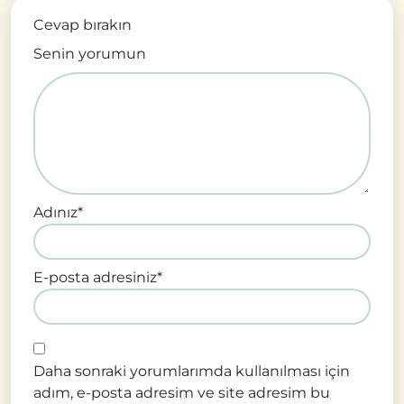
Cevap bırakın
Senin yorumun
Adınız
*
E-posta adresiniz
*
Daha sonraki yorumlarımda kullanılması için
adım, e-posta adresim ve site adresim bu