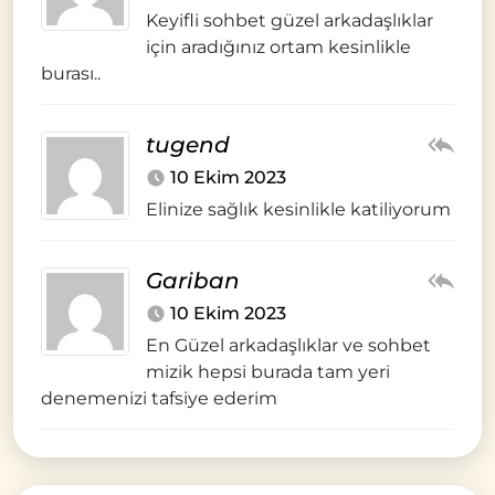
Keyifli sohbet güzel arkadaşlıklar
için aradığınız ortam kesinlikle
burası..
tugend
10 Ekim 2023
Elinize sağlık kesinlikle katiliyorum
Gariban
10 Ekim 2023
En Güzel arkadaşlıklar ve sohbet
mizik hepsi burada tam yeri
denemenizi tafsiye ederim