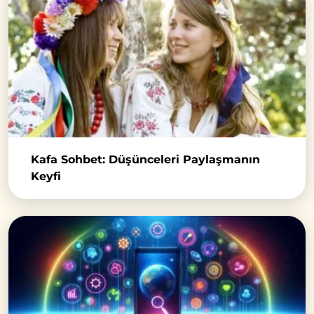
Kafa Sohbet: Düşünceleri Paylaşmanın
Keyfi