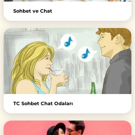
Sohbet ve Chat
TC Sohbet Chat Odaları