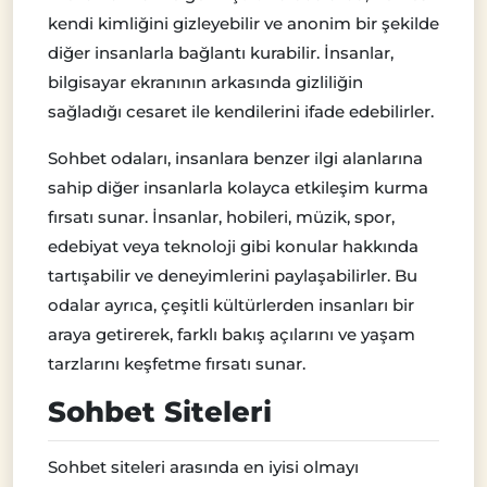
kendi kimliğini gizleyebilir ve anonim bir şekilde
diğer insanlarla bağlantı kurabilir. İnsanlar,
bilgisayar ekranının arkasında gizliliğin
sağladığı cesaret ile kendilerini ifade edebilirler.
Sohbet odaları, insanlara benzer ilgi alanlarına
sahip diğer insanlarla kolayca etkileşim kurma
fırsatı sunar. İnsanlar, hobileri, müzik, spor,
edebiyat veya teknoloji gibi konular hakkında
tartışabilir ve deneyimlerini paylaşabilirler. Bu
odalar ayrıca, çeşitli kültürlerden insanları bir
araya getirerek, farklı bakış açılarını ve yaşam
tarzlarını keşfetme fırsatı sunar.
Sohbet Siteleri
Sohbet siteleri arasında en iyisi olmayı