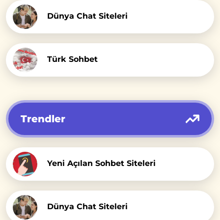
Dünya Chat Siteleri
Türk Sohbet
Trendler
Yeni Açılan Sohbet Siteleri
Dünya Chat Siteleri