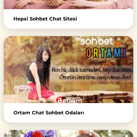
Hepsi Sohbet Chat Sitesi
Ortam Chat Sohbet Odaları