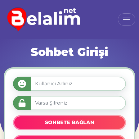
Sohbet Girişi
SOHBETE BAĞLAN