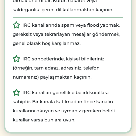
olmak önemlidir. Küfür, hakaret veya
saldırganlık içeren dil kullanmaktan kaçının.
IRC kanallarında spam veya flood yapmak,
gereksiz veya tekrarlayan mesajlar göndermek,
genel olarak hoş karşılanmaz.
IRC sohbetlerinde, kişisel bilgilerinizi
(örneğin, tam adınız, adresiniz, telefon
numaranız) paylaşmaktan kaçının.
IRC kanalları genellikle belirli kurallara
sahiptir. Bir kanala katılmadan önce kanalın
kurallarını okuyun ve uymanız gereken belirli
kurallar varsa bunlara uyun.