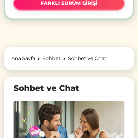
FARKLI SÜRÜM GİRİŞİ
Ana Sayfa
Sohbet
Sohbet ve Chat
Sohbet ve Chat