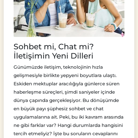
Sohbet mi, Chat mi?
İletişimin Yeni Dilleri
Günümüzde iletişim, teknolojinin hızla
gelişmesiyle birlikte yepyeni boyutlara ulaştı.
Eskiden mektuplar aracılığıyla günlerce süren
haberleşme süreçleri, şimdi saniyeler içinde
dünya çapında gerçekleşiyor. Bu dönüşümde
en büyük payı şüphesiz sohbet ve chat
uygulamalarına ait. Peki, bu iki kavram arasında
ne gibi farklar var? Hangi durumlarda hangisini
tercih etmeliyiz? İşte bu soruların cevaplarını