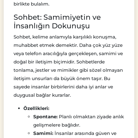
birlikte bulalım.
Sohbet: Samimiyetin ve
İnsanlığın Dokunuşu
Sohbet, kelime anlamıyla karşılıklı konuşma,
muhabbet etmek demektir. Daha çok yüz yüze
veya telefon aracılığıyla gerçekleşen, samimi ve
doğal bir iletişim biçimidir. Sohbetlerde
tonlama, jestler ve mimikler gibi sözel olmayan
iletişim unsurları da büyük önem taşır. Bu
sayede insanlar birbirlerini daha iyi anlar ve
duygusal bağlar kurarlar.
Özellikleri:
Spontane:
Planlı olmaktan ziyade anlık
gelişmelere bağlıdır.
Samimi:
İnsanlar arasında güven ve