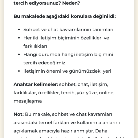
tercih ediyorsunuz? Neden?
Bu makalede aşağıdaki konulara değinildi:
Sohbet ve chat kavramlarının tanımları
Her iki iletişim biçiminin özellikleri ve
farklılıkları
Hangi durumda hangi iletişim biçimini
tercih edeceğimiz
İletişimin önemi ve günümüzdeki yeri
Anahtar kelimeler:
sohbet, chat, iletişim,
farklılıklar, özellikler, tercih, yüz yüze, online,
mesajlaşma
Not:
Bu makale, sohbet ve chat kavramları
arasındaki temel farkları ve kullanım alanlarını
açıklamak amacıyla hazırlanmıştır. Daha