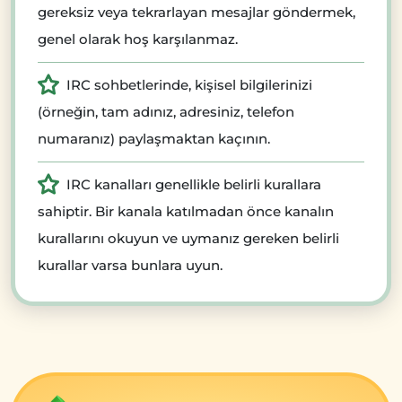
gereksiz veya tekrarlayan mesajlar göndermek,
genel olarak hoş karşılanmaz.
IRC sohbetlerinde, kişisel bilgilerinizi
(örneğin, tam adınız, adresiniz, telefon
numaranız) paylaşmaktan kaçının.
IRC kanalları genellikle belirli kurallara
sahiptir. Bir kanala katılmadan önce kanalın
kurallarını okuyun ve uymanız gereken belirli
kurallar varsa bunlara uyun.