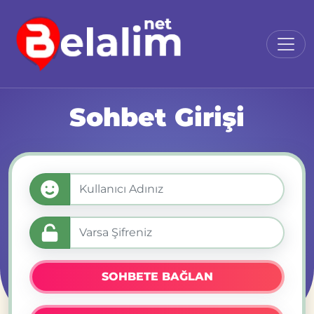
Sohbet Girişi
SOHBETE BAĞLAN