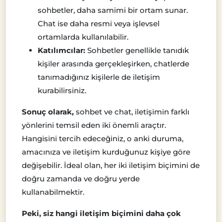
sohbetler, daha samimi bir ortam sunar.
Chat ise daha resmi veya işlevsel
ortamlarda kullanılabilir.
Katılımcılar:
Sohbetler genellikle tanıdık
kişiler arasında gerçekleşirken, chatlerde
tanımadığınız kişilerle de iletişim
kurabilirsiniz.
Sonuç olarak,
sohbet ve chat, iletişimin farklı
yönlerini temsil eden iki önemli araçtır.
Hangisini tercih edeceğiniz, o anki duruma,
amacınıza ve iletişim kurduğunuz kişiye göre
değişebilir. İdeal olan, her iki iletişim biçimini de
doğru zamanda ve doğru yerde
kullanabilmektir.
Peki, siz hangi iletişim biçimini daha çok