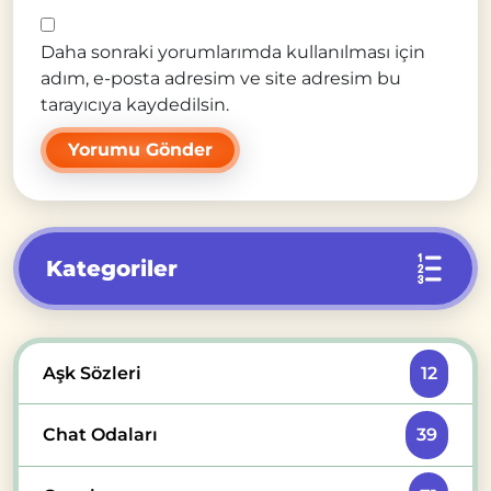
Daha sonraki yorumlarımda kullanılması için
adım, e-posta adresim ve site adresim bu
tarayıcıya kaydedilsin.
Kategoriler
Aşk Sözleri
12
Chat Odaları
39