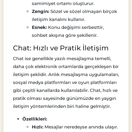
samimiyet ortamı oluşturur.
Zengin:
Sözel ve sözel olmayan birçok
iletişim kanalını kullanır.
Esnek:
Konu değişimi serbesttir,
sohbet akışına göre şekillenir.
Chat: Hızlı ve Pratik İletişim
Chat ise genellikle yazılı mesajlaşma temelli,
daha çok elektronik ortamlarda gerçekleşen bir
iletişim şeklidir. Anlık mesajlaşma uygulamaları,
sosyal medya platformları ve oyun platformları
gibi çeşitli kanallarda kullanılabilir. Chat, hızlı ve
pratik olması sayesinde günümüzde en yaygın
iletişim yöntemlerinden biri haline gelmiştir.
Özellikleri:
Hızlı:
Mesajlar neredeyse anında ulaşır.