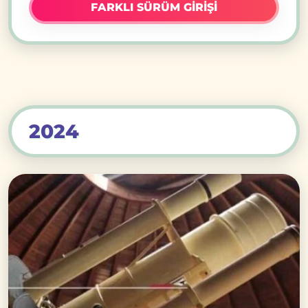
FARKLI SÜRÜM GİRİŞİ
2024