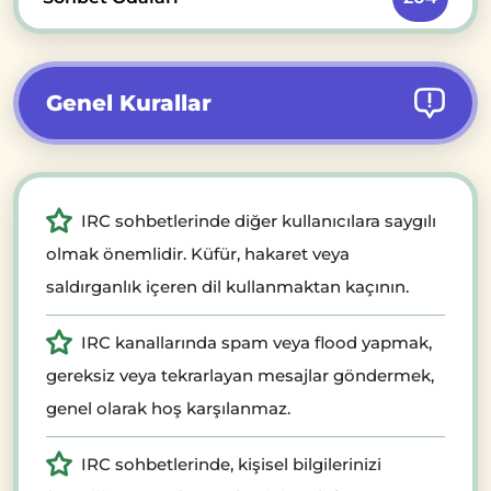
Genel Kurallar
IRC sohbetlerinde diğer kullanıcılara saygılı
olmak önemlidir. Küfür, hakaret veya
saldırganlık içeren dil kullanmaktan kaçının.
IRC kanallarında spam veya flood yapmak,
gereksiz veya tekrarlayan mesajlar göndermek,
genel olarak hoş karşılanmaz.
IRC sohbetlerinde, kişisel bilgilerinizi