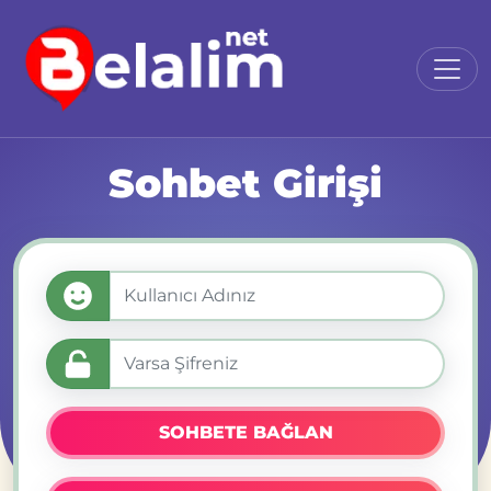
Sohbet Girişi
SOHBETE BAĞLAN