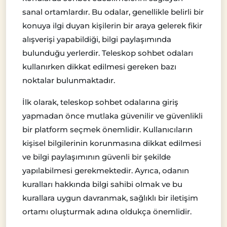
sanal ortamlardır. Bu odalar, genellikle belirli bir
konuya ilgi duyan kişilerin bir araya gelerek fikir
alışverişi yapabildiği, bilgi paylaşımında
bulunduğu yerlerdir. Teleskop sohbet odaları
kullanırken dikkat edilmesi gereken bazı
noktalar bulunmaktadır.
İlk olarak, teleskop sohbet odalarına giriş
yapmadan önce mutlaka güvenilir ve güvenlikli
bir platform seçmek önemlidir. Kullanıcıların
kişisel bilgilerinin korunmasına dikkat edilmesi
ve bilgi paylaşımının güvenli bir şekilde
yapılabilmesi gerekmektedir. Ayrıca, odanın
kuralları hakkında bilgi sahibi olmak ve bu
kurallara uygun davranmak, sağlıklı bir iletişim
ortamı oluşturmak adına oldukça önemlidir.