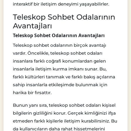
interaktif bir iletişim deneyimi yaşayabilirler.
Teleskop Sohbet Odalarının
Avantajları
Teleskop Sohbet Odalarının Avantajları
Teleskop sohbet odalarının birçok avantajı
vardır. Öncelikle, teleskop sohbet odaları
insanlara farklı coğrafi konumlardan gelen
insanlarla iletişim kurma imkanı sunar. Bu,
farklı kültürleri tanımak ve farklı bakış açılarına
sahip insanlarla etkileşimde bulunmak için
harika bir fırsattır.
Bunun yanı sıra, teleskop sohbet odaları kişisel
bilgilerin gizliliğini korur. Gerçek kimliğinizi ifşa
etmeden farklı kişilerle iletişim kurabilirsiniz. Bu
da kullanıcıların daha rahat hissetmelerini