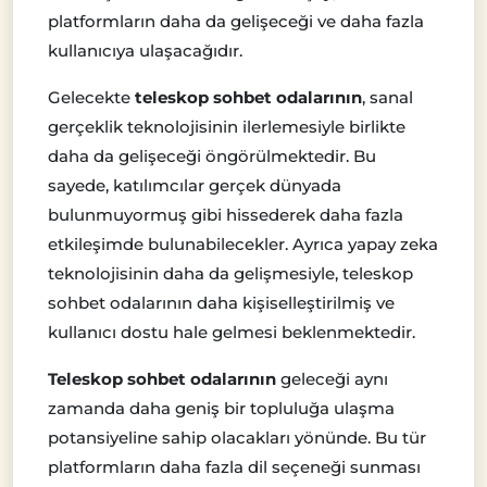
platformların daha da gelişeceği ve daha fazla
kullanıcıya ulaşacağıdır.
Gelecekte
teleskop sohbet odalarının
, sanal
gerçeklik teknolojisinin ilerlemesiyle birlikte
daha da gelişeceği öngörülmektedir. Bu
sayede, katılımcılar gerçek dünyada
bulunmuyormuş gibi hissederek daha fazla
etkileşimde bulunabilecekler. Ayrıca yapay zeka
teknolojisinin daha da gelişmesiyle, teleskop
sohbet odalarının daha kişiselleştirilmiş ve
kullanıcı dostu hale gelmesi beklenmektedir.
Teleskop sohbet odalarının
geleceği aynı
zamanda daha geniş bir topluluğa ulaşma
potansiyeline sahip olacakları yönünde. Bu tür
platformların daha fazla dil seçeneği sunması