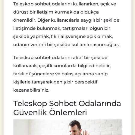
Teleskop sohbet odalarını kullanırken, açık ve
dürüst bir iletişim kurmak da oldukça
önemlidir. Diğer kullanıcılarla saygılı bir şekilde
iletişimde bulunmak, tartışmaları olgun bir
şekilde yapmak, fikir alışverişine açık olmak,
odanın verimli bir şekilde kullanılmasını sağlar.
Teleskop sohbet odalarını aktif bir şekilde
kullanarak, çeşitli konularda bilgi edinebilir,
farklı düşüncelere ve bakış açılarına sahip
kişilerle tanışarak geniş bir perspektif
kazanabilirsiniz.
Teleskop Sohbet Odalarında
Güvenlik Önlemleri