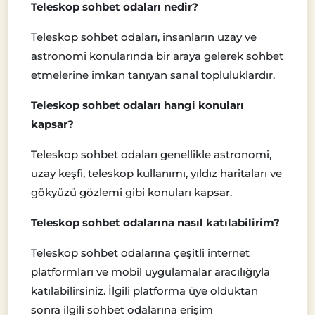
Teleskop sohbet odaları nedir?
Teleskop sohbet odaları, insanların uzay ve
astronomi konularında bir araya gelerek sohbet
etmelerine imkan tanıyan sanal topluluklardır.
Teleskop sohbet odaları hangi konuları
kapsar?
Teleskop sohbet odaları genellikle astronomi,
uzay keşfi, teleskop kullanımı, yıldız haritaları ve
gökyüzü gözlemi gibi konuları kapsar.
Teleskop sohbet odalarına nasıl katılabilirim?
Teleskop sohbet odalarına çeşitli internet
platformları ve mobil uygulamalar aracılığıyla
katılabilirsiniz. İlgili platforma üye olduktan
sonra ilgili sohbet odalarına erişim