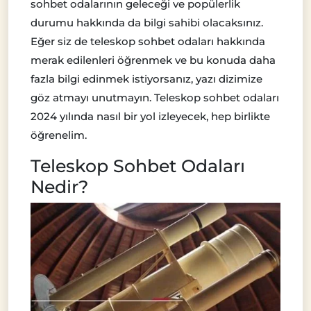
sohbet odalarının geleceği ve popülerlik
durumu hakkında da bilgi sahibi olacaksınız.
Eğer siz de teleskop sohbet odaları hakkında
merak edilenleri öğrenmek ve bu konuda daha
fazla bilgi edinmek istiyorsanız, yazı dizimize
göz atmayı unutmayın. Teleskop sohbet odaları
2024 yılında nasıl bir yol izleyecek, hep birlikte
öğrenelim.
Teleskop Sohbet Odaları
Nedir?