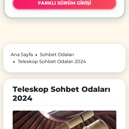
FARKLI SÜRÜM GİRİŞİ
Ana Sayfa
Sohbet Odaları
Teleskop Sohbet Odaları 2024
Teleskop Sohbet Odaları
2024