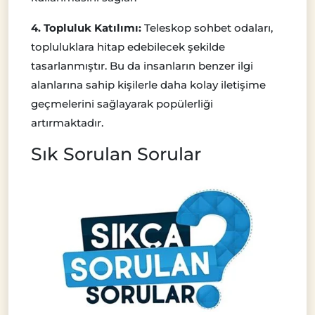
4. Topluluk Katılımı:
Teleskop sohbet odaları,
topluluklara hitap edebilecek şekilde
tasarlanmıştır. Bu da insanların benzer ilgi
alanlarına sahip kişilerle daha kolay iletişime
geçmelerini sağlayarak popülerliği
artırmaktadır.
Sık Sorulan Sorular