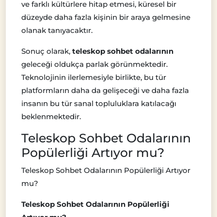
ve farklı kültürlere hitap etmesi, küresel bir
düzeyde daha fazla kişinin bir araya gelmesine
olanak tanıyacaktır.
Sonuç olarak,
teleskop sohbet odalarının
geleceği oldukça parlak görünmektedir.
Teknolojinin ilerlemesiyle birlikte, bu tür
platformların daha da gelişeceği ve daha fazla
insanın bu tür sanal topluluklara katılacağı
beklenmektedir.
Teleskop Sohbet Odalarının
Popülerliği Artıyor mu?
Teleskop Sohbet Odalarının Popülerliği Artıyor
mu?
Teleskop Sohbet Odalarının Popülerliği