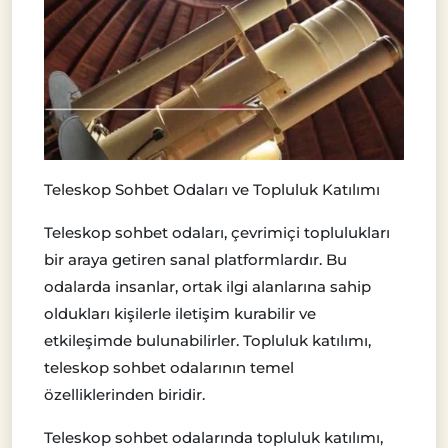
Teleskop Sohbet Odaları ve Topluluk Katılımı
Teleskop sohbet odaları, çevrimiçi toplulukları
bir araya getiren sanal platformlardır. Bu
odalarda insanlar, ortak ilgi alanlarına sahip
oldukları kişilerle iletişim kurabilir ve
etkileşimde bulunabilirler. Topluluk katılımı,
teleskop sohbet odalarının temel
özelliklerinden biridir.
Teleskop sohbet odalarında topluluk katılımı,