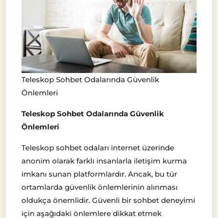
Teleskop Sohbet Odalarında Güvenlik
Önlemleri
Teleskop Sohbet Odalarında Güvenlik
Önlemleri
Teleskop sohbet odaları internet üzerinde
anonim olarak farklı insanlarla iletişim kurma
imkanı sunan platformlardır. Ancak, bu tür
ortamlarda güvenlik önlemlerinin alınması
oldukça önemlidir. Güvenli bir sohbet deneyimi
için aşağıdaki önlemlere dikkat etmek