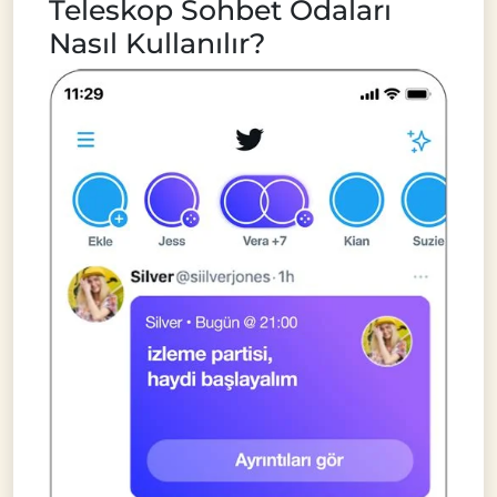
Teleskop Sohbet Odaları
Nasıl Kullanılır?