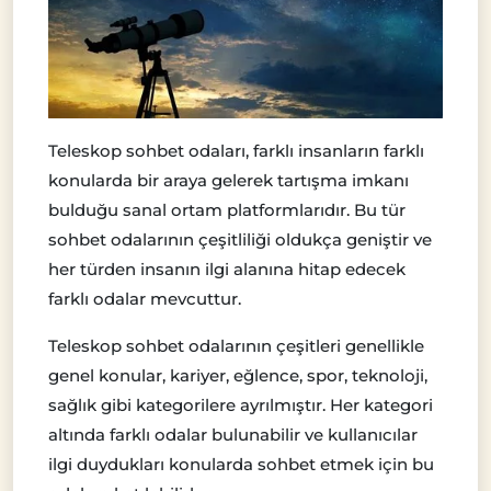
Teleskop sohbet odaları, farklı insanların farklı
konularda bir araya gelerek tartışma imkanı
bulduğu sanal ortam platformlarıdır. Bu tür
sohbet odalarının çeşitliliği oldukça geniştir ve
her türden insanın ilgi alanına hitap edecek
farklı odalar mevcuttur.
Teleskop sohbet odalarının çeşitleri genellikle
genel konular, kariyer, eğlence, spor, teknoloji,
sağlık gibi kategorilere ayrılmıştır. Her kategori
altında farklı odalar bulunabilir ve kullanıcılar
ilgi duydukları konularda sohbet etmek için bu