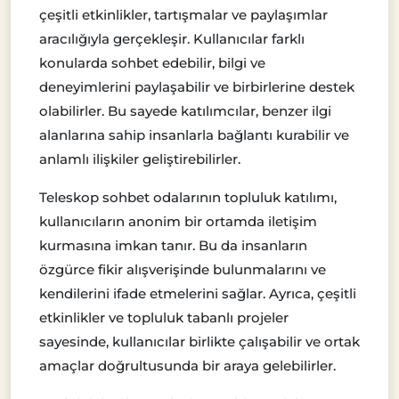
çeşitli etkinlikler, tartışmalar ve paylaşımlar
aracılığıyla gerçekleşir. Kullanıcılar farklı
konularda sohbet edebilir, bilgi ve
deneyimlerini paylaşabilir ve birbirlerine destek
olabilirler. Bu sayede katılımcılar, benzer ilgi
alanlarına sahip insanlarla bağlantı kurabilir ve
anlamlı ilişkiler geliştirebilirler.
Teleskop sohbet odalarının topluluk katılımı,
kullanıcıların anonim bir ortamda iletişim
kurmasına imkan tanır. Bu da insanların
özgürce fikir alışverişinde bulunmalarını ve
kendilerini ifade etmelerini sağlar. Ayrıca, çeşitli
etkinlikler ve topluluk tabanlı projeler
sayesinde, kullanıcılar birlikte çalışabilir ve ortak
amaçlar doğrultusunda bir araya gelebilirler.