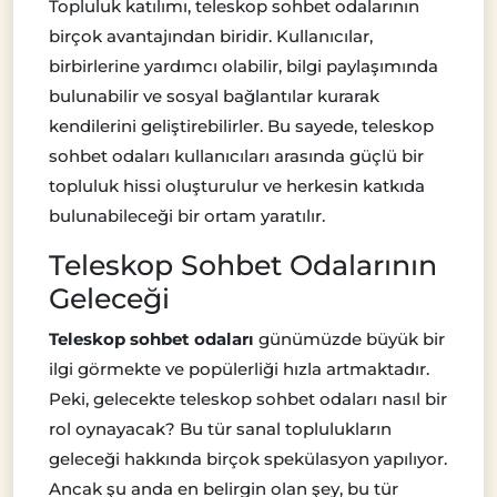
Topluluk katılımı, teleskop sohbet odalarının
birçok avantajından biridir. Kullanıcılar,
birbirlerine yardımcı olabilir, bilgi paylaşımında
bulunabilir ve sosyal bağlantılar kurarak
kendilerini geliştirebilirler. Bu sayede, teleskop
sohbet odaları kullanıcıları arasında güçlü bir
topluluk hissi oluşturulur ve herkesin katkıda
bulunabileceği bir ortam yaratılır.
Teleskop Sohbet Odalarının
Geleceği
Teleskop sohbet odaları
günümüzde büyük bir
ilgi görmekte ve popülerliği hızla artmaktadır.
Peki, gelecekte teleskop sohbet odaları nasıl bir
rol oynayacak? Bu tür sanal toplulukların
geleceği hakkında birçok spekülasyon yapılıyor.
Ancak şu anda en belirgin olan şey, bu tür