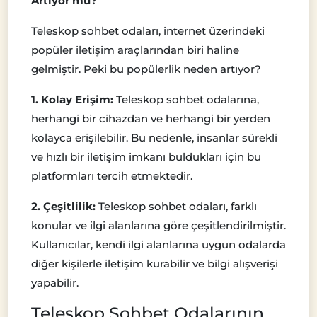
Artıyor mu?
Teleskop sohbet odaları, internet üzerindeki
popüler iletişim araçlarından biri haline
gelmiştir. Peki bu popülerlik neden artıyor?
1. Kolay Erişim:
Teleskop sohbet odalarına,
herhangi bir cihazdan ve herhangi bir yerden
kolayca erişilebilir. Bu nedenle, insanlar sürekli
ve hızlı bir iletişim imkanı buldukları için bu
platformları tercih etmektedir.
2. Çeşitlilik:
Teleskop sohbet odaları, farklı
konular ve ilgi alanlarına göre çeşitlendirilmiştir.
Kullanıcılar, kendi ilgi alanlarına uygun odalarda
diğer kişilerle iletişim kurabilir ve bilgi alışverişi
yapabilir.
Teleskop Sohbet Odalarının