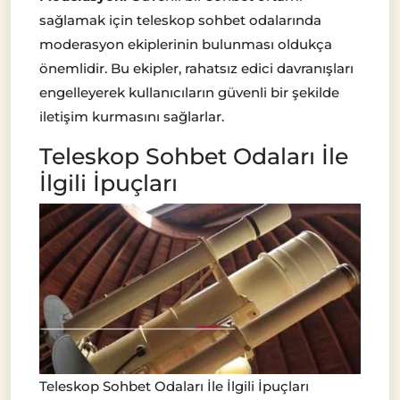
sağlamak için teleskop sohbet odalarında
moderasyon ekiplerinin bulunması oldukça
önemlidir. Bu ekipler, rahatsız edici davranışları
engelleyerek kullanıcıların güvenli bir şekilde
iletişim kurmasını sağlarlar.
Teleskop Sohbet Odaları İle
İlgili İpuçları
Teleskop Sohbet Odaları İle İlgili İpuçları