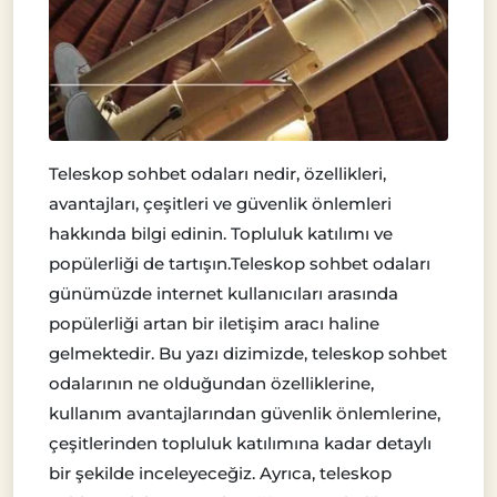
Teleskop sohbet odaları nedir, özellikleri,
avantajları, çeşitleri ve güvenlik önlemleri
hakkında bilgi edinin. Topluluk katılımı ve
popülerliği de tartışın.Teleskop sohbet odaları
günümüzde internet kullanıcıları arasında
popülerliği artan bir iletişim aracı haline
gelmektedir. Bu yazı dizimizde, teleskop sohbet
odalarının ne olduğundan özelliklerine,
kullanım avantajlarından güvenlik önlemlerine,
çeşitlerinden topluluk katılımına kadar detaylı
bir şekilde inceleyeceğiz. Ayrıca, teleskop