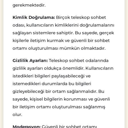
gerekmektedir.
Kimlik Doğrulama:
Birçok teleskop sohbet
odası, kullanıcıların kimliklerini doğrulamalarını
sağlayan sistemlere sahiptir. Bu sayede, gerçek
kişilerle iletişim kurmak ve güvenli bir sohbet
ortamı oluşturulması mümkün olmaktadır.
Gizlilik Ayarları:
Teleskop sohbet odalarında
gizlilik ayarları oldukça önemlidir. Kullanıcıların
istedikleri bilgileri paylaşabileceği ve
istemedikleri durumlarda bu bilgileri
gizleyebileceği bir ortam sağlanmalıdır. Bu
sayede, kişisel bilgilerin korunması ve güvenli
bir iletişim ortamı oluşturulması sağlanmış
olur.
Moderasyon:
Güvenli bir sohbet ortamı