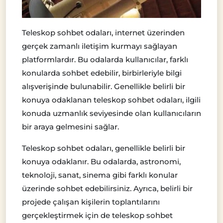
Teleskop sohbet odaları, internet üzerinden
gerçek zamanlı iletişim kurmayı sağlayan
platformlardır. Bu odalarda kullanıcılar, farklı
konularda sohbet edebilir, birbirleriyle bilgi
alışverişinde bulunabilir. Genellikle belirli bir
konuya odaklanan teleskop sohbet odaları, ilgili
konuda uzmanlık seviyesinde olan kullanıcıların
bir araya gelmesini sağlar.
Teleskop sohbet odaları, genellikle belirli bir
konuya odaklanır. Bu odalarda, astronomi,
teknoloji, sanat, sinema gibi farklı konular
üzerinde sohbet edebilirsiniz. Ayrıca, belirli bir
projede çalışan kişilerin toplantılarını
gerçekleştirmek için de teleskop sohbet