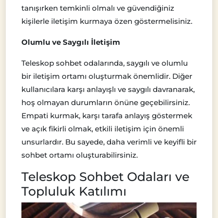
tanışırken temkinli olmalı ve güvendiğiniz
kişilerle iletişim kurmaya özen göstermelisiniz.
Olumlu ve Saygılı İletişim
Teleskop sohbet odalarında, saygılı ve olumlu
bir iletişim ortamı oluşturmak önemlidir. Diğer
kullanıcılara karşı anlayışlı ve saygılı davranarak,
hoş olmayan durumların önüne geçebilirsiniz.
Empati kurmak, karşı tarafa anlayış göstermek
ve açık fikirli olmak, etkili iletişim için önemli
unsurlardır. Bu sayede, daha verimli ve keyifli bir
sohbet ortamı oluşturabilirsiniz.
Teleskop Sohbet Odaları ve
Topluluk Katılımı