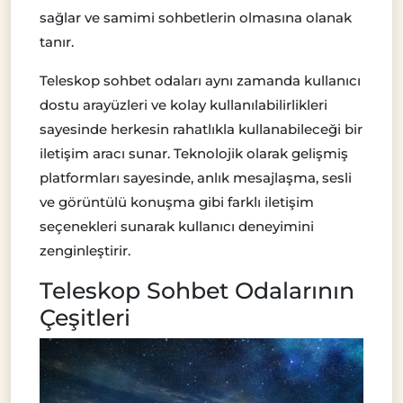
sağlar ve samimi sohbetlerin olmasına olanak
tanır.
Teleskop sohbet odaları aynı zamanda kullanıcı
dostu arayüzleri ve kolay kullanılabilirlikleri
sayesinde herkesin rahatlıkla kullanabileceği bir
iletişim aracı sunar. Teknolojik olarak gelişmiş
platformları sayesinde, anlık mesajlaşma, sesli
ve görüntülü konuşma gibi farklı iletişim
seçenekleri sunarak kullanıcı deneyimini
zenginleştirir.
Teleskop Sohbet Odalarının
Çeşitleri