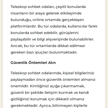
Teleskop sohbet odaları, çeşitli konularda
insanların bir araya gelerek etkileşimde
bulunduğu, online ortamda gerçekleşen
platformlardır. Bu tür odalarda, kullanıcılar farklı
konularda sohbet edebilir, görüşlerini
paylaşabilir ve bilgi alışverişinde bulunabilirler.
Ancak, bu tür ortamlarda dikkat edilmesi
gereken bazı ipuçları bulunmaktadır.
Güvenlik Önlemleri Alın
Teleskop sohbet odalarında, kişisel bilgilerinizi
paylaşmadan önce güvenlik önlemleri almanız
önemlidir. Kimliğinizi açığa çıkarmamak,
güvenli bir şekilde iletişim kurmak ve kendi
gizliliğinizi korumak için dikkatli olmanız
gerekmektedir. Ayrıca, bilinmeyen kişilerle