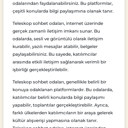
odalarından faydalanabilirsiniz. Bu platformlar,
çeşitli konularda bilgi paylaşımına olanak tanır.
Teleskop sohbet odaları, internet üzerinde
gerçek zamanlı iletişim imkanı sunar. Bu
odalarda, sesli ve görüntülü olarak iletişim
kurabilir, yazılı mesajlar atabilir, belgeler
paylaşabilirsiniz. Bu sayede, katılımcılar
arasında etkili iletişim sağlanarak verimli bir
işbirliği gerçekleştirilebilir.
Teleskop sohbet odaları, genellikle belirli bir
konuya odaklanan platformlardır. Bu odalarda,
katılımcılar belirli konularda bilgi paylaşımı
yapabilir, toplantılar gerçekleştirebilir. Ayrıca,
farklı ülkelerden katılımcıların bir araya gelerek
kültür alışverişi yapmasına olanak tanır.