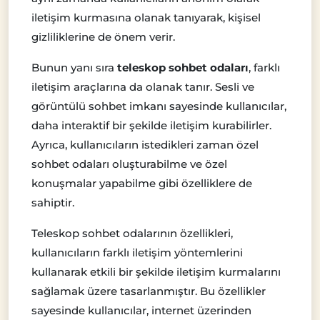
iletişim kurmasına olanak tanıyarak, kişisel
gizliliklerine de önem verir.
Bunun yanı sıra
teleskop sohbet odaları
, farklı
iletişim araçlarına da olanak tanır. Sesli ve
görüntülü sohbet imkanı sayesinde kullanıcılar,
daha interaktif bir şekilde iletişim kurabilirler.
Ayrıca, kullanıcıların istedikleri zaman özel
sohbet odaları oluşturabilme ve özel
konuşmalar yapabilme gibi özelliklere de
sahiptir.
Teleskop sohbet odalarının özellikleri,
kullanıcıların farklı iletişim yöntemlerini
kullanarak etkili bir şekilde iletişim kurmalarını
sağlamak üzere tasarlanmıştır. Bu özellikler
sayesinde kullanıcılar, internet üzerinden