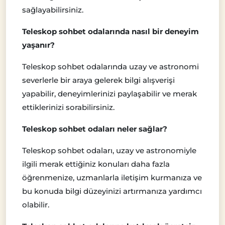
sağlayabilirsiniz.
Teleskop sohbet odalarında nasıl bir deneyim
yaşanır?
Teleskop sohbet odalarında uzay ve astronomi
severlerle bir araya gelerek bilgi alışverişi
yapabilir, deneyimlerinizi paylaşabilir ve merak
ettiklerinizi sorabilirsiniz.
Teleskop sohbet odaları neler sağlar?
Teleskop sohbet odaları, uzay ve astronomiyle
ilgili merak ettiğiniz konuları daha fazla
öğrenmenize, uzmanlarla iletişim kurmanıza ve
bu konuda bilgi düzeyinizi artırmanıza yardımcı
olabilir.