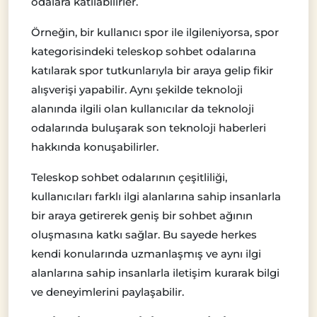
odalara katılabilirler.
Örneğin, bir kullanıcı spor ile ilgileniyorsa, spor
kategorisindeki teleskop sohbet odalarına
katılarak spor tutkunlarıyla bir araya gelip fikir
alışverişi yapabilir. Aynı şekilde teknoloji
alanında ilgili olan kullanıcılar da teknoloji
odalarında buluşarak son teknoloji haberleri
hakkında konuşabilirler.
Teleskop sohbet odalarının çeşitliliği,
kullanıcıları farklı ilgi alanlarına sahip insanlarla
bir araya getirerek geniş bir sohbet ağının
oluşmasına katkı sağlar. Bu sayede herkes
kendi konularında uzmanlaşmış ve aynı ilgi
alanlarına sahip insanlarla iletişim kurarak bilgi
ve deneyimlerini paylaşabilir.