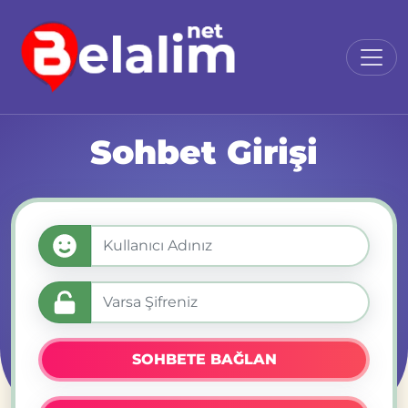
Sohbet Girişi
SOHBETE BAĞLAN