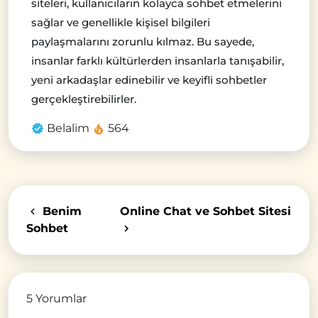
siteleri, kullanıcıların kolayca sohbet etmelerini
sağlar ve genellikle kişisel bilgileri
paylaşmalarını zorunlu kılmaz. Bu sayede,
insanlar farklı kültürlerden insanlarla tanışabilir,
yeni arkadaşlar edinebilir ve keyifli sohbetler
gerçekleştirebilirler.
Belalim
564
Benim
Online Chat ve Sohbet Sitesi
Sohbet
5 Yorumlar