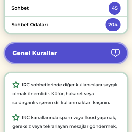
Sohbet
45
Sohbet Odaları
204
Genel Kurallar
IRC sohbetlerinde diğer kullanıcılara saygılı
olmak önemlidir. Küfür, hakaret veya
saldırganlık içeren dil kullanmaktan kaçının.
IRC kanallarında spam veya flood yapmak,
gereksiz veya tekrarlayan mesajlar göndermek,