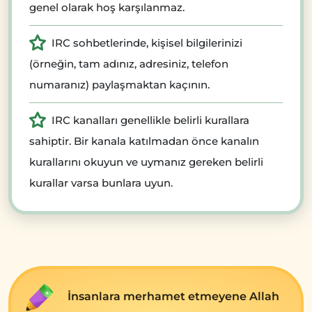
genel olarak hoş karşılanmaz.
IRC sohbetlerinde, kişisel bilgilerinizi
(örneğin, tam adınız, adresiniz, telefon
numaranız) paylaşmaktan kaçının.
IRC kanalları genellikle belirli kurallara
sahiptir. Bir kanala katılmadan önce kanalın
kurallarını okuyun ve uymanız gereken belirli
kurallar varsa bunlara uyun.
İnsanlara merhamet etmeyene Allah