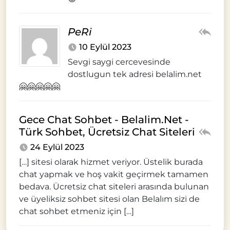
PeRi
10 Eylül 2023
Sevgi saygi cercevesinde
dostlugun tek adresi belalim.net
🤗🤗🤗🤗🤗
Gece Chat Sohbet - Belalim.Net -
Türk Sohbet, Ücretsiz Chat Siteleri
24 Eylül 2023
[…] sitesi olarak hizmet veriyor. Üstelik burada
chat yapmak ve hoş vakit geçirmek tamamen
bedava. Ücretsiz chat siteleri arasında bulunan
ve üyeliksiz sohbet sitesi olan Belalım sizi de
chat sohbet etmeniz için […]