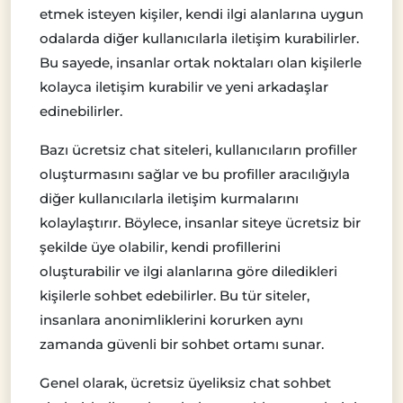
etmek isteyen kişiler, kendi ilgi alanlarına uygun
odalarda diğer kullanıcılarla iletişim kurabilirler.
Bu sayede, insanlar ortak noktaları olan kişilerle
kolayca iletişim kurabilir ve yeni arkadaşlar
edinebilirler.
Bazı ücretsiz chat siteleri, kullanıcıların profiller
oluşturmasını sağlar ve bu profiller aracılığıyla
diğer kullanıcılarla iletişim kurmalarını
kolaylaştırır. Böylece, insanlar siteye ücretsiz bir
şekilde üye olabilir, kendi profillerini
oluşturabilir ve ilgi alanlarına göre diledikleri
kişilerle sohbet edebilirler. Bu tür siteler,
insanlara anonimliklerini korurken aynı
zamanda güvenli bir sohbet ortamı sunar.
Genel olarak, ücretsiz üyeliksiz chat sohbet