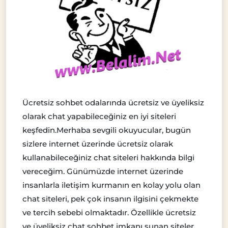
Ücretsiz sohbet odalarında ücretsiz ve üyeliksiz
olarak chat yapabileceğiniz en iyi siteleri
keşfedin.Merhaba sevgili okuyucular, bugün
sizlere internet üzerinde ücretsiz olarak
kullanabileceğiniz chat siteleri hakkında bilgi
vereceğim. Günümüzde internet üzerinde
insanlarla iletişim kurmanın en kolay yolu olan
chat siteleri, pek çok insanın ilgisini çekmekte
ve tercih sebebi olmaktadır. Özellikle ücretsiz
ve üyeliksiz chat sohbet imkanı sunan siteler,