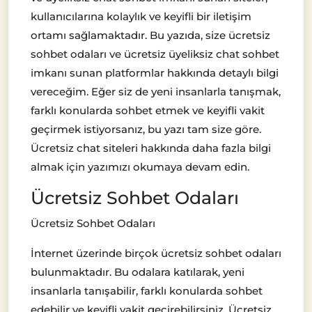
kullanıcılarına kolaylık ve keyifli bir iletişim
ortamı sağlamaktadır. Bu yazıda, size ücretsiz
sohbet odaları ve ücretsiz üyeliksiz chat sohbet
imkanı sunan platformlar hakkında detaylı bilgi
vereceğim. Eğer siz de yeni insanlarla tanışmak,
farklı konularda sohbet etmek ve keyifli vakit
geçirmek istiyorsanız, bu yazı tam size göre.
Ücretsiz chat siteleri hakkında daha fazla bilgi
almak için yazımızı okumaya devam edin.
Ücretsiz Sohbet Odaları
Ücretsiz Sohbet Odaları
İnternet üzerinde birçok ücretsiz sohbet odaları
bulunmaktadır. Bu odalara katılarak, yeni
insanlarla tanışabilir, farklı konularda sohbet
edebilir ve keyifli vakit geçirebilirsiniz. Ücretsiz