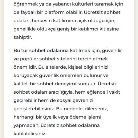
öğrenmek ya da yabancı kültürleri tanımak için
de faydalı bir platform olabilir. Ücretsiz sohbet
odaları, herkesin katılımına açık olduğu için,
genellikle oldukça geniş bir katılımcı kitlesine
sahiptir.
Bu tür sohbet odalarına katılmak için, güvenilir
ve popüler sohbet sitelerini tercih etmek
önemlidir. Bu sitelerde, kişisel bilgilerinizi
koruyacak güvenlik önlemleri bulunur ve
kaliteli bir sohbet deneyimi sunulur. Ücretsiz
sohbet odaları aracılığıyla, hem eğlenceli vakit
geçirebilir hem de sosyal çevrenizi
genişletebilirsiniz. Bu nedenle, dilerseniz,
herhangi bir üyelik veya ödeme işlemi
yapmadan, ücretsiz sohbet odalarına
katılabilirsiniz.