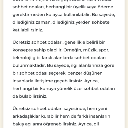
sohbet odaları, herhangi bir üyelik veya ödeme
gerektirmeden kolayca kullanılabilir. Bu sayede,
dilediğiniz zaman, dilediğiniz yerden sohbete
katılabilirsiniz.
Ücretsiz sohbet odaları, genellikle belirli bir
konsepte sahip olabilir. Örneğin, müzik, spor,
teknoloji gibi farklı alanlarda sohbet odaları
bulunmaktadır. Bu sayede, ilgi alanlarınıza göre
bir sohbet odası seçerek, benzer düşünen
insanlarla iletişime geçebilirsiniz. Ayrıca,
herhangi bir konuya yönelik özel sohbet odaları
da bulabilirsiniz.
Ücretsiz sohbet odaları sayesinde, hem yeni
arkadaşlıklar kurabilir hem de farklı insanların
bakış açılarını öğrenebilirsiniz. Ayrıca, dil