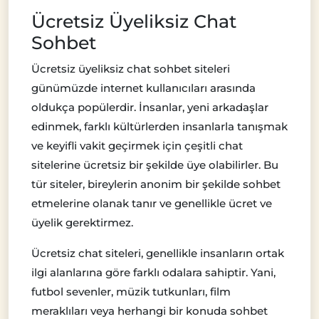
Ücretsiz Üyeliksiz Chat
Sohbet
Ücretsiz üyeliksiz chat sohbet siteleri
günümüzde internet kullanıcıları arasında
oldukça popülerdir. İnsanlar, yeni arkadaşlar
edinmek, farklı kültürlerden insanlarla tanışmak
ve keyifli vakit geçirmek için çeşitli chat
sitelerine ücretsiz bir şekilde üye olabilirler. Bu
tür siteler, bireylerin anonim bir şekilde sohbet
etmelerine olanak tanır ve genellikle ücret ve
üyelik gerektirmez.
Ücretsiz chat siteleri, genellikle insanların ortak
ilgi alanlarına göre farklı odalara sahiptir. Yani,
futbol sevenler, müzik tutkunları, film
meraklıları veya herhangi bir konuda sohbet