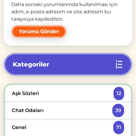
Daha sonraki yorumlarımda kullanılması için
adım, e-posta adresim ve site adresim bu
tarayıcıya kaydedilsin.
Kategoriler
Aşk Sözleri
12
Chat Odaları
39
Genel
71