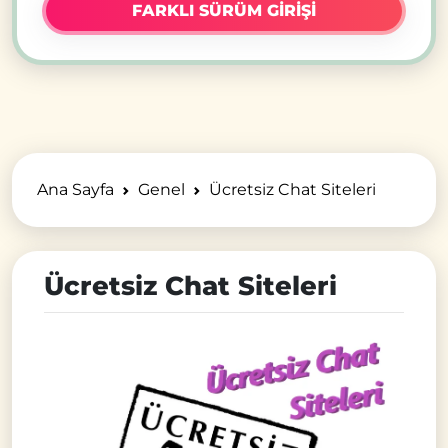
FARKLI SÜRÜM GİRİŞİ
Ana Sayfa
Genel
Ücretsiz Chat Siteleri
Ücretsiz Chat Siteleri