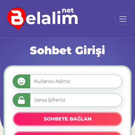
Sohbet Girişi
SOHBETE BAĞLAN