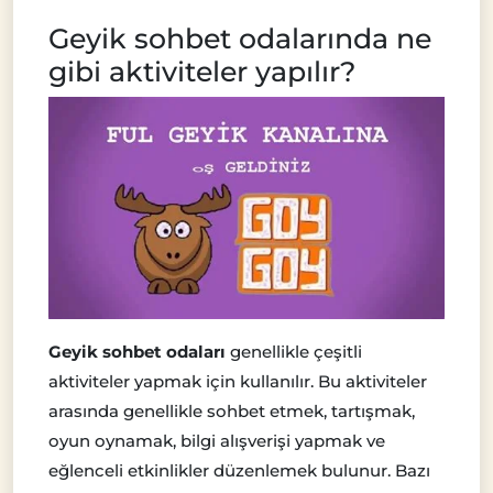
Geyik sohbet odalarında ne
gibi aktiviteler yapılır?
Geyik sohbet odaları
genellikle çeşitli
aktiviteler yapmak için kullanılır. Bu aktiviteler
arasında genellikle sohbet etmek, tartışmak,
oyun oynamak, bilgi alışverişi yapmak ve
eğlenceli etkinlikler düzenlemek bulunur. Bazı