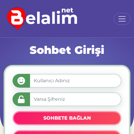
Sohbet Girişi
SOHBETE BAĞLAN