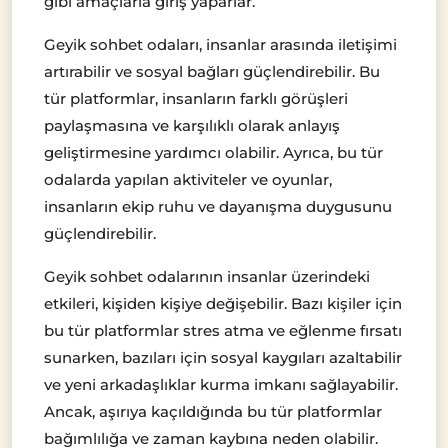
gibi amaçlarla giriş yaparlar.
Geyik sohbet odaları, insanlar arasında iletişimi
artırabilir ve sosyal bağları güçlendirebilir. Bu
tür platformlar, insanların farklı görüşleri
paylaşmasına ve karşılıklı olarak anlayış
geliştirmesine yardımcı olabilir. Ayrıca, bu tür
odalarda yapılan aktiviteler ve oyunlar,
insanların ekip ruhu ve dayanışma duygusunu
güçlendirebilir.
Geyik sohbet odalarının insanlar üzerindeki
etkileri, kişiden kişiye değişebilir. Bazı kişiler için
bu tür platformlar stres atma ve eğlenme fırsatı
sunarken, bazıları için sosyal kaygıları azaltabilir
ve yeni arkadaşlıklar kurma imkanı sağlayabilir.
Ancak, aşırıya kaçıldığında bu tür platformlar
bağımlılığa ve zaman kaybına neden olabilir.