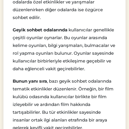
odalarda özel etkinlikler ve yarışmalar
düzenlenirken diğer odalarda ise özgürce
sohbet edilir.
Geyik sohbet odalarında
kullanıcılar genellikle
çeşitli oyunlar oynarlar. Bu oyunlar arasında
kelime oyunları, bilgi yarışmaları, bulmacalar ve
rol yapma oyunları bulunur. Oyunlar sayesinde
kullanıcılar birbirleriyle etkileşime geçebilir ve
daha eğlenceli vakit geçirebilirler.
Bunun yanı sıra
, bazı geyik sohbet odalarında
tematik etkinlikler düzenlenir. Örneğin, bir film
kulübü odasında kullanıcılar birlikte bir film
izleyebilir ve ardından film hakkında
tartışabilirler. Bu tür etkinlikler sayesinde
insanlar ortak ilgi alanları etrafında bir araya
gelerek keyifli vakit geçirebilirler.