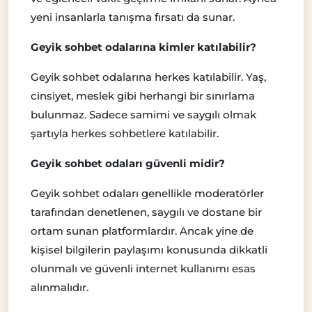
yeni insanlarla tanışma fırsatı da sunar.
Geyik sohbet odalarına kimler katılabilir?
Geyik sohbet odalarına herkes katılabilir. Yaş,
cinsiyet, meslek gibi herhangi bir sınırlama
bulunmaz. Sadece samimi ve saygılı olmak
şartıyla herkes sohbetlere katılabilir.
Geyik sohbet odaları güvenli midir?
Geyik sohbet odaları genellikle moderatörler
tarafından denetlenen, saygılı ve dostane bir
ortam sunan platformlardır. Ancak yine de
kişisel bilgilerin paylaşımı konusunda dikkatli
olunmalı ve güvenli internet kullanımı esas
alınmalıdır.