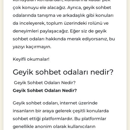
çok konuyu ele alacağız. Ayrıca, geyik sohbet
odalarında tanışma ve arkadaşlık gibi konuları
da inceleyerek, toplum üzerindeki rolünü ve
deneyimleri paylaşacağız. Eğer siz de geyik
sohbet odaları hakkında merak ediyorsanız, bu
yazıyı kaçırmayın.
Keyifli okumalar!
Geyik sohbet odaları nedir?
Geyik Sohbet Odaları Nedir?
Geyik Sohbet Odaları Nedir?
Geyik sohbet odaları, internet üzerinde
insanların bir araya gelerek çeşitli konularda
sohbet ettiği platformlardır. Bu platformlar
genellikle anonim olarak kullanıcıların