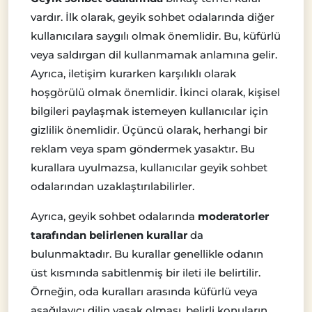
vardır. İlk olarak, geyik sohbet odalarında diğer
kullanıcılara saygılı olmak önemlidir. Bu, küfürlü
veya saldırgan dil kullanmamak anlamına gelir.
Ayrıca, iletişim kurarken karşılıklı olarak
hoşgörülü olmak önemlidir. İkinci olarak, kişisel
bilgileri paylaşmak istemeyen kullanıcılar için
gizlilik önemlidir. Üçüncü olarak, herhangi bir
reklam veya spam göndermek yasaktır. Bu
kurallara uyulmazsa, kullanıcılar geyik sohbet
odalarından uzaklaştırılabilirler.
Ayrıca, geyik sohbet odalarında
moderatorler
tarafından belirlenen kurallar
da
bulunmaktadır. Bu kurallar genellikle odanın
üst kısmında sabitlenmiş bir ileti ile belirtilir.
Örneğin, oda kuralları arasında küfürlü veya
aşağılayıcı dilin yasak olması, belirli konuların