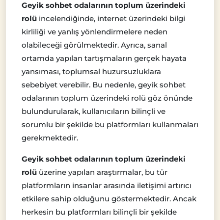
Geyik sohbet odalarının toplum üzerindeki
rolü
incelendiğinde, internet üzerindeki bilgi
kirliliği ve yanlış yönlendirmelere neden
olabileceği görülmektedir. Ayrıca, sanal
ortamda yapılan tartışmaların gerçek hayata
yansıması, toplumsal huzursuzluklara
sebebiyet verebilir. Bu nedenle, geyik sohbet
odalarının toplum üzerindeki rolü göz önünde
bulundurularak, kullanıcıların bilinçli ve
sorumlu bir şekilde bu platformları kullanmaları
gerekmektedir.
Geyik sohbet odalarının toplum üzerindeki
rolü
üzerine yapılan araştırmalar, bu tür
platformların insanlar arasında iletişimi artırıcı
etkilere sahip olduğunu göstermektedir. Ancak
herkesin bu platformları bilinçli bir şekilde