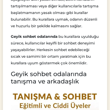
tartışılmaması veya diğer kullanıcılarla tartışma
başlatmamanın yasak olması gibi kurallar
bulunabilir. Bu kurallara uymak, odanın düzenli
ve huzurlu bir şekilde kalmasını sağlar.
Geyik sohbet odalarında
bu kurallara uyulduğu
sürece, kullanıcılar keyifli bir sohbet deneyimi
yaşayabilirler. Herkesin sohbet edebileceği
sıcak ve samimi bir ortam yaratmak için bu
kurallara uyum göstermek çok önemlidir.
Geyik sohbet odalarında
tanışma ve arkadaşlık