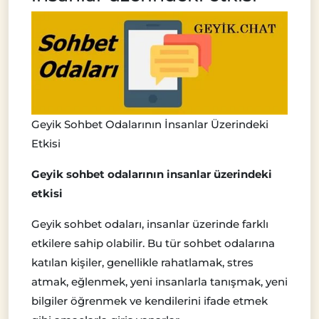
Geyik Sohbet Odalarının İnsanlar Üzerindeki
Etkisi
Geyik sohbet odalarının insanlar üzerindeki
etkisi
Geyik sohbet odaları, insanlar üzerinde farklı
etkilere sahip olabilir. Bu tür sohbet odalarına
katılan kişiler, genellikle rahatlamak, stres
atmak, eğlenmek, yeni insanlarla tanışmak, yeni
bilgiler öğrenmek ve kendilerini ifade etmek