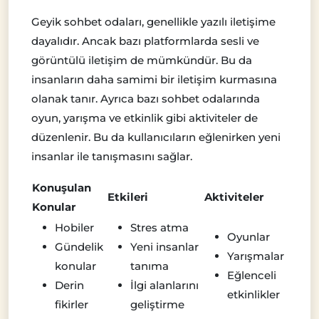
Geyik sohbet odaları, genellikle yazılı iletişime
dayalıdır. Ancak bazı platformlarda sesli ve
görüntülü iletişim de mümkündür. Bu da
insanların daha samimi bir iletişim kurmasına
olanak tanır. Ayrıca bazı sohbet odalarında
oyun, yarışma ve etkinlik gibi aktiviteler de
düzenlenir. Bu da kullanıcıların eğlenirken yeni
insanlar ile tanışmasını sağlar.
Konuşulan
Etkileri
Aktiviteler
Konular
Hobiler
Stres atma
Oyunlar
Gündelik
Yeni insanlar
Yarışmalar
konular
tanıma
Eğlenceli
Derin
İlgi alanlarını
etkinlikler
fikirler
geliştirme