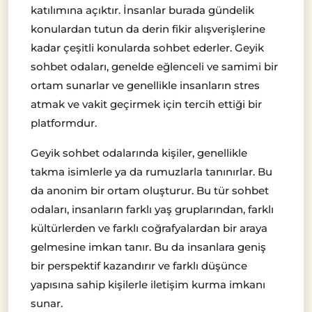
katılımına açıktır. İnsanlar burada gündelik
konulardan tutun da derin fikir alışverişlerine
kadar çeşitli konularda sohbet ederler. Geyik
sohbet odaları, genelde eğlenceli ve samimi bir
ortam sunarlar ve genellikle insanların stres
atmak ve vakit geçirmek için tercih ettiği bir
platformdur.
Geyik sohbet odalarında kişiler, genellikle
takma isimlerle ya da rumuzlarla tanınırlar. Bu
da anonim bir ortam oluşturur. Bu tür sohbet
odaları, insanların farklı yaş gruplarından, farklı
kültürlerden ve farklı coğrafyalardan bir araya
gelmesine imkan tanır. Bu da insanlara geniş
bir perspektif kazandırır ve farklı düşünce
yapısına sahip kişilerle iletişim kurma imkanı
sunar.