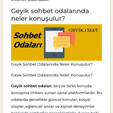
Geyik sohbet odalarında
neler konuşulur?
Geyik Sohbet Odalarında Neler Konuşulur?
Geyik Sohbet Odalarında Neler Konuşulur?
Geyik sohbet odaları
, birçok farklı konuda
konuşma imkanı sunan sanal platformlardır. Bu
odalarda genellikle güncel konular, sosyal
olaylar, eğlenceli anılar ve kişisel deneyimler