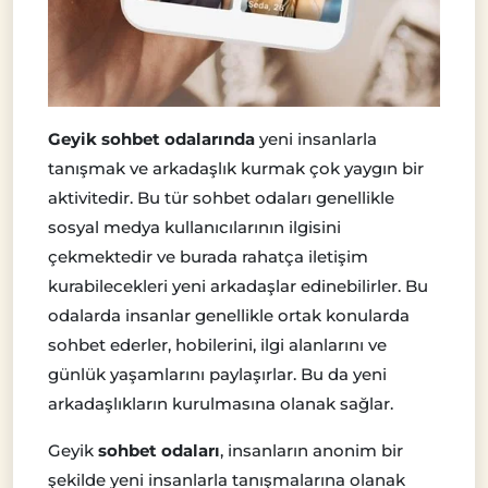
Geyik sohbet odalarında
yeni insanlarla
tanışmak ve arkadaşlık kurmak çok yaygın bir
aktivitedir. Bu tür sohbet odaları genellikle
sosyal medya kullanıcılarının ilgisini
çekmektedir ve burada rahatça iletişim
kurabilecekleri yeni arkadaşlar edinebilirler. Bu
odalarda insanlar genellikle ortak konularda
sohbet ederler, hobilerini, ilgi alanlarını ve
günlük yaşamlarını paylaşırlar. Bu da yeni
arkadaşlıkların kurulmasına olanak sağlar.
Geyik
sohbet odaları
, insanların anonim bir
şekilde yeni insanlarla tanışmalarına olanak